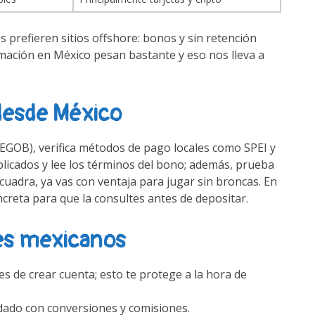
prefieren sitios offshore: bonos y sin retención
amación en México pesan bastante y eso nos lleva a
 desde México
(SEGOB), verifica métodos de pago locales como SPEI y
licados y lee los términos del bono; además, prueba
 cuadra, ya vas con ventaja para jugar sin broncas. En
oncreta para que la consultes antes de depositar.
res mexicanos
es de crear cuenta; esto te protege a la hora de
idado con conversiones y comisiones.