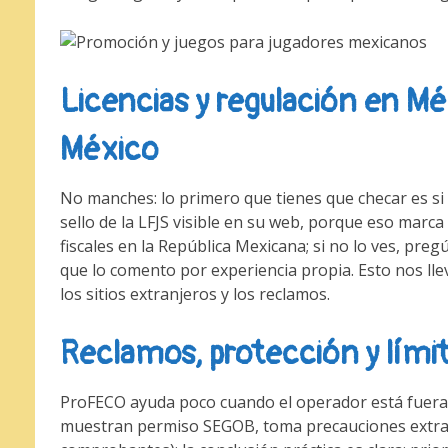
Licencias y regulación en Mé
México
No manches: lo primero que tienes que checar es si
sello de la LFJS visible en su web, porque eso marc
fiscales en la República Mexicana; si no lo ves, pre
que lo comento por experiencia propia. Esto nos lle
los sitios extranjeros y los reclamos.
Reclamos, protección y lími
ProFECO ayuda poco cuando el operador está fuera 
muestran permiso SEGOB, toma precauciones extra y 