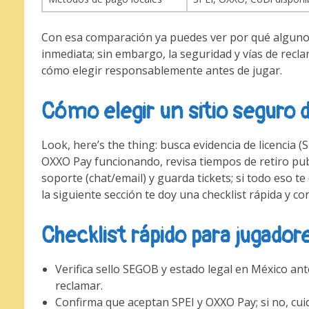
Con esa comparación ya puedes ver por qué algunos 
inmediata; sin embargo, la seguridad y vías de recl
cómo elegir responsablemente antes de jugar.
Cómo elegir un sitio seguro
Look, here’s the thing: busca evidencia de licencia 
OXXO Pay funcionando, revisa tiempos de retiro pub
soporte (chat/email) y guarda tickets; si todo eso te
la siguiente sección te doy una checklist rápida y c
Checklist rápido para jugado
Verifica sello SEGOB y estado legal en México ant
reclamar.
Confirma que aceptan SPEI y OXXO Pay; si no, cu