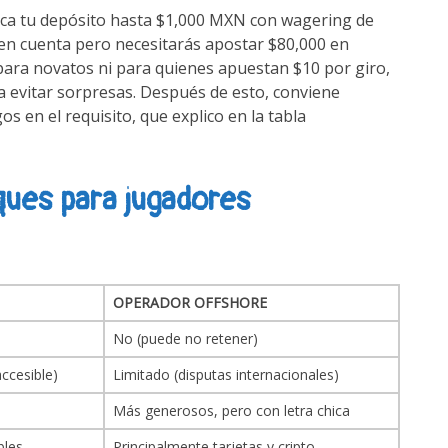
ica tu depósito hasta $1,000 MXN con wagering de
 en cuenta pero necesitarás apostar $80,000 en
s para novatos ni para quienes apuestan $10 por giro,
ra evitar sorpresas. Después de esto, conviene
s en el requisito, que explico en la tabla
ues para jugadores
OPERADOR OFFSHORE
No (puede no retener)
cesible)
Limitado (disputas internacionales)
Más generosos, pero con letra chica
bles
Principalmente tarjetas y cripto