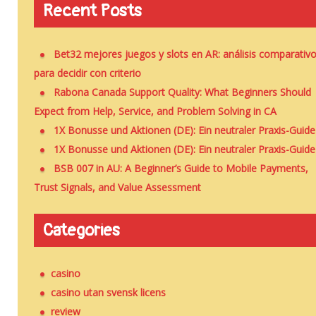
Recent Posts
Bet32 mejores juegos y slots en AR: análisis comparativ
para decidir con criterio
Rabona Canada Support Quality: What Beginners Should
Expect from Help, Service, and Problem Solving in CA
1X Bonusse und Aktionen (DE): Ein neutraler Praxis-Guide
1X Bonusse und Aktionen (DE): Ein neutraler Praxis-Guide
BSB 007 in AU: A Beginner’s Guide to Mobile Payments,
Trust Signals, and Value Assessment
Categories
casino
casino utan svensk licens
review