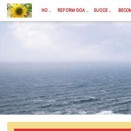
HOME
REFORM GOALS
SUCCESS!
BECOME