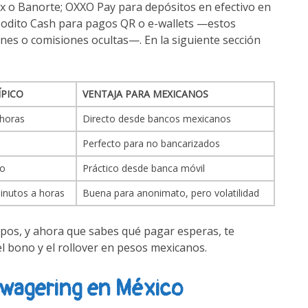
 o Banorte; OXXO Pay para depósitos en efectivo en
Todito Cash para pagos QR o e-wallets —estos
ones o comisiones ocultas—. En la siguiente sección
ÍPICO
VENTAJA PARA MEXICANOS
 horas
Directo desde bancos mexicanos
Perfecto para no bancarizados
eo
Práctico desde banca móvil
minutos a horas
Buena para anonimato, pero volatilidad
empos, y ahora que sabes qué pagar esperas, te
l bono y el rollover en pesos mexicanos.
 wagering en México