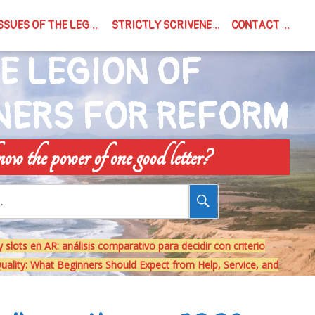
SUES OF THE LEGION
STRICTLY SCRIVENERS
CONTACT US
E LEGION OF
Disney Productions
Paramount Pictures
NERS FOR REFORM
Sony Pictures Entertainment Inc.
The Motion Picture Association
w the power of one good letter?
The National Association of
Broadcasters
The National Association of Theatre
Owners
Twentieth Century Fox Film
slots en AR: análisis comparativo para decidir con criterio
Corporation
lity: What Beginners Should Expect from Help, Service, and
Universal Pictures
Problem Solving in CA
Warners Bros. Entertainment Inc.
und Aktionen (DE): Ein neutraler Praxis-Guide