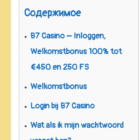
Содержимое
B7 Casino – Inloggen,
Welkomstbonus 100% tot
€450 en 250 FS
Welkomstbonus
Login bij B7 Casino
Wat als ik mijn wachtwoord