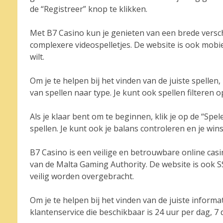
de “Registreer” knop te klikken.
Met B7 Casino kun je genieten van een brede versch
complexere videospelletjes. De website is ook mobie
wilt.
Om je te helpen bij het vinden van de juiste spellen
van spellen naar type. Je kunt ook spellen filteren 
Als je klaar bent om te beginnen, klik je op de “Spe
spellen. Je kunt ook je balans controleren en je wins
B7 Casino is een veilige en betrouwbare online casi
van de Malta Gaming Authority. De website is ook SS
veilig worden overgebracht.
Om je te helpen bij het vinden van de juiste inform
klantenservice die beschikbaar is 24 uur per dag, 7