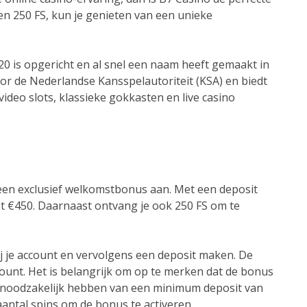
n 250 FS, kun je genieten van een unieke
20 is opgericht en al snel een naam heeft gemaakt in
oor de Nederlandse Kansspelautoriteit (KSA) en biedt
ideo slots, klassieke gokkasten en live casino
een exclusief welkomstbonus aan. Met een deposit
t €450. Daarnaast ontvang je ook 250 FS om te
ij je account en vervolgens een deposit maken. De
unt. Het is belangrijk om op te merken dat de bonus
 noodzakelijk hebben van een minimum deposit van
ntal spins om de bonus te activeren.