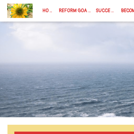
HOME
REFORM GOALS
SUCCESS!
BECOME