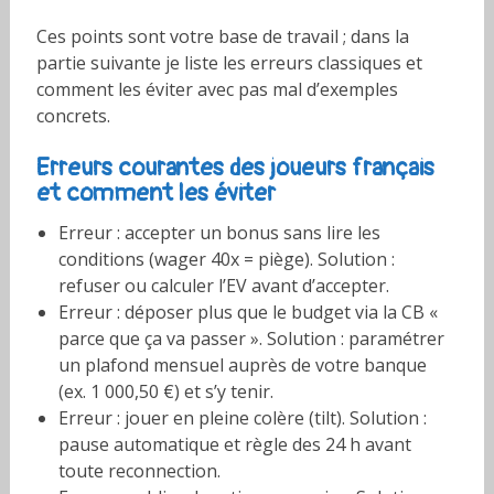
Ces points sont votre base de travail ; dans la
partie suivante je liste les erreurs classiques et
comment les éviter avec pas mal d’exemples
concrets.
Erreurs courantes des joueurs français
et comment les éviter
Erreur : accepter un bonus sans lire les
conditions (wager 40x = piège). Solution :
refuser ou calculer l’EV avant d’accepter.
Erreur : déposer plus que le budget via la CB «
parce que ça va passer ». Solution : paramétrer
un plafond mensuel auprès de votre banque
(ex. 1 000,50 €) et s’y tenir.
Erreur : jouer en pleine colère (tilt). Solution :
pause automatique et règle des 24 h avant
toute reconnection.