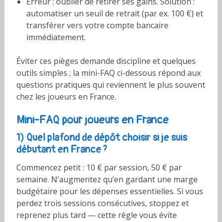
Erreur : oublier de retirer ses gains. Solution :
automatiser un seuil de retrait (par ex. 100 €) et
transférer vers votre compte bancaire
immédiatement.
Éviter ces pièges demande discipline et quelques
outils simples ; la mini-FAQ ci-dessous répond aux
questions pratiques qui reviennent le plus souvent
chez les joueurs en France.
Mini-FAQ pour joueurs en France
1) Quel plafond de dépôt choisir si je suis
débutant en France ?
Commencez petit : 10 € par session, 50 € par
semaine. N’augmentez qu’en gardant une marge
budgétaire pour les dépenses essentielles. Si vous
perdez trois sessions consécutives, stoppez et
reprenez plus tard — cette règle vous évite