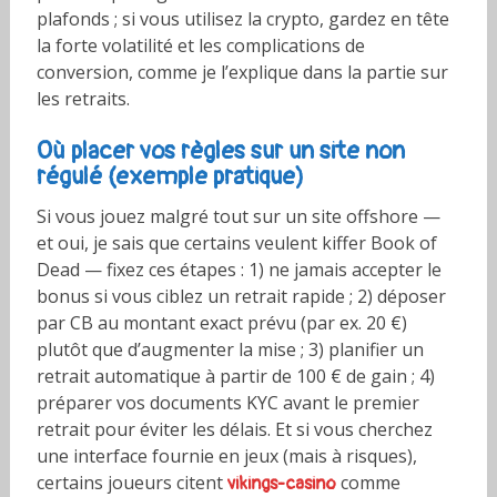
plafonds ; si vous utilisez la crypto, gardez en tête
la forte volatilité et les complications de
conversion, comme je l’explique dans la partie sur
les retraits.
Où placer vos règles sur un site non
régulé (exemple pratique)
Si vous jouez malgré tout sur un site offshore —
et oui, je sais que certains veulent kiffer Book of
Dead — fixez ces étapes : 1) ne jamais accepter le
bonus si vous ciblez un retrait rapide ; 2) déposer
par CB au montant exact prévu (par ex. 20 €)
plutôt que d’augmenter la mise ; 3) planifier un
retrait automatique à partir de 100 € de gain ; 4)
préparer vos documents KYC avant le premier
retrait pour éviter les délais. Et si vous cherchez
une interface fournie en jeux (mais à risques),
certains joueurs citent
comme
vikings-casino