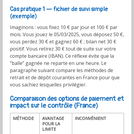
Cas pratique 1 — fichier de suivi simple
(exemple)
Imaginons : vous fixez 10 € par jour et 100 € par
mois. Vous jouez le 05/03/2025, vous déposez 50 €,
vous perdez 30 € et gagnez 60 € ; bilan net 30 €
positif. Vous retirez 30 € tout de suite sur votre
compte bancaire (IBAN). Ce réflexe évite que la
“balle” gagnée ne reparte en une heure. Le
paragraphe suivant compare les méthodes de
retrait et de dépôt courantes en France pour que
vous sachiez lesquelles privilégier.
Comparaison des options de paiement et
impact sur le contrôle (France)
MÉTHODE
AVANTAGE
INCONVÉNIENT
POUR LA
LIMITE