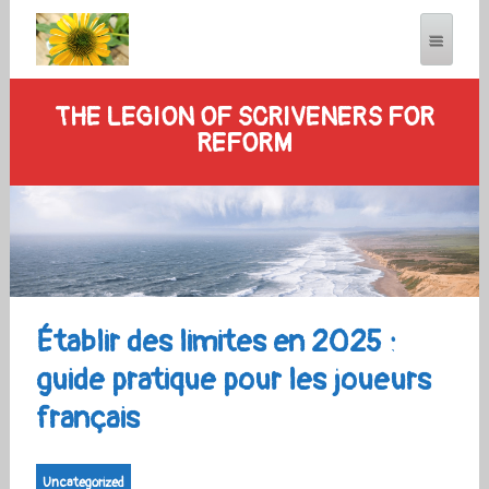
THE LEGION OF SCRIVENERS FOR
REFORM
Établir des limites en 2025 :
guide pratique pour les joueurs
français
Uncategorized