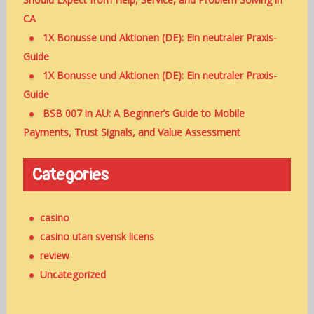
CA
1X Bonusse und Aktionen (DE): Ein neutraler Praxis-
Guide
1X Bonusse und Aktionen (DE): Ein neutraler Praxis-
Guide
BSB 007 in AU: A Beginner’s Guide to Mobile
Payments, Trust Signals, and Value Assessment
Categories
casino
casino utan svensk licens
review
Uncategorized