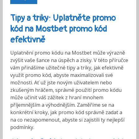
Tipy a triky: Uplatněte promo
kód na Mostbet promo kód
efektivně
Uplatnění promo kódu na Mostbet může výrazně
zvýšit vaše šance na úspěch a zisky. V této příručce
vám přinášíme užitečné tipy a triky, jak efektivně
využít promo kód, abyste maximalizovali své
možnosti. Ať už jste novým uživatelem nebo
zkušeným hráčem, správné použití promo kódu
může učinit váš zážitek z hraní mnohem
příjemnějším a výhodnějším. Zaměříme se na
konkrétní kroky, jak promo kód správně zadat a
na co nezapomenout, abyste si zajistili ty nejlepší
podmínky.