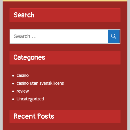
Search
Search
for:
Categories
casino
casino utan svensk licens
review
Uncategorized
Recent Posts