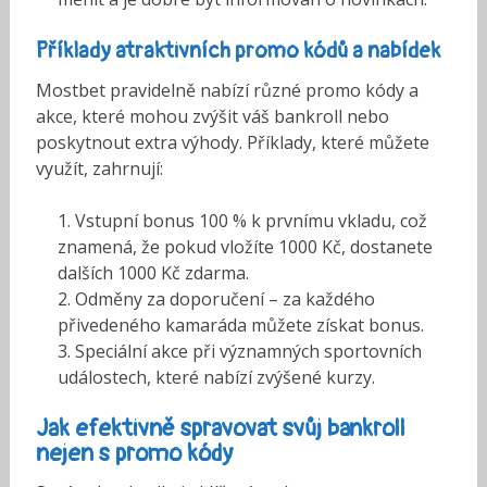
Příklady atraktivních promo kódů a nabídek
Mostbet pravidelně nabízí různé promo kódy a
akce, které mohou zvýšit váš bankroll nebo
poskytnout extra výhody. Příklady, které můžete
využít, zahrnují:
Vstupní bonus 100 % k prvnímu vkladu, což
znamená, že pokud vložíte 1000 Kč, dostanete
dalších 1000 Kč zdarma.
Odměny za doporučení – za každého
přivedeného kamaráda můžete získat bonus.
Speciální akce při významných sportovních
událostech, které nabízí zvýšené kurzy.
Jak efektivně spravovat svůj bankroll
nejen s promo kódy