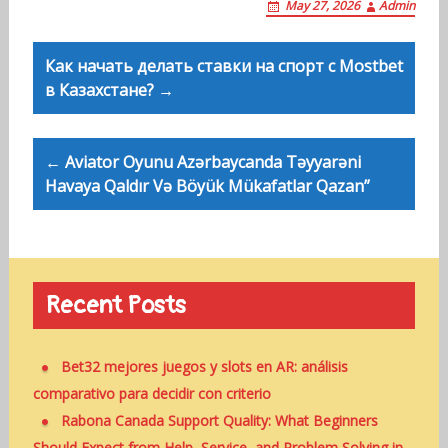
May 27, 2026
Admin
Post
Как начать делать ставки на спорт с Mostbet
navigation
в Казахстане? →
← Aviator Oyunu Azərbaycanda Təyyarəni
Havaya Qaldır Və Böyük Mükafatlar Qazan”
Recent Posts
Bet32 mejores juegos y slots en AR: análisis
comparativo para decidir con criterio
Rabona Canada Support Quality: What Beginners
Should Expect from Help, Service, and Problem Solving in