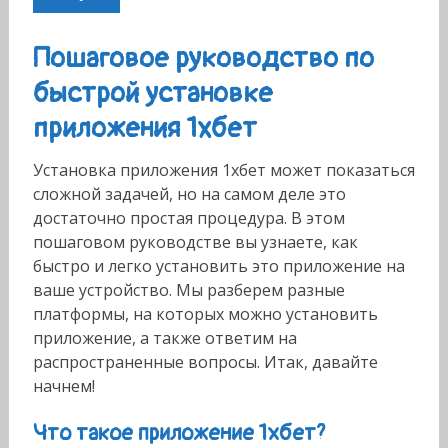
Пошаговое руководство по
быстрой установке
приложения 1хбет
Установка приложения 1хбет может показаться
сложной задачей, но на самом деле это
достаточно простая процедура. В этом
пошаговом руководстве вы узнаете, как
быстро и легко установить это приложение на
ваше устройство. Мы разберем разные
платформы, на которых можно установить
приложение, а также ответим на
распространенные вопросы. Итак, давайте
начнем!
Что такое приложение 1хбет?