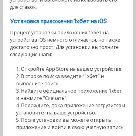
для ставок.
Установка приложения 1хбет на iOS
Процесс установки приложения 1хбет на
устройства iOS немного отличается, но также
достаточно прост. Для установки выполните
следующие шаги:
Откройте App Store на вашем устройстве.
В строке поиска введите “1хбет” и
выполните поиск.
Найдите официальное приложение 1хбет
и нажмите “Скачать”.
Подождите, пока приложение загрузится и
установится на ваше устройство.
После установки вы можете открыть
приложение и войти в свою учетную запись.