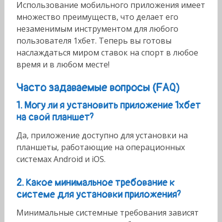
Использование мобильного приложения имеет
множество преимуществ, что делает его
незаменимым инструментом для любого
пользователя 1хбет. Теперь вы готовы
наслаждаться миром ставок на спорт в любое
время и в любом месте!
Часто задаваемые вопросы (FAQ)
1. Могу ли я установить приложение 1хбет
на свой планшет?
Да, приложение доступно для установки на
планшеты, работающие на операционных
системах Android и iOS.
2. Какое минимальное требование к
системе для установки приложения?
Минимальные системные требования зависят