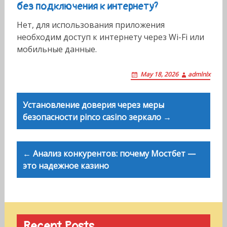
без подключения к интернету?
Нет, для использования приложения
необходим доступ к интернету через Wi-Fi или
мобильные данные.
May 18, 2026
admlnlx
Post
Установление доверия через меры
navigation
безопасности pinco casino зеркало →
← Анализ конкурентов: почему Мостбет —
это надежное казино
Recent Posts