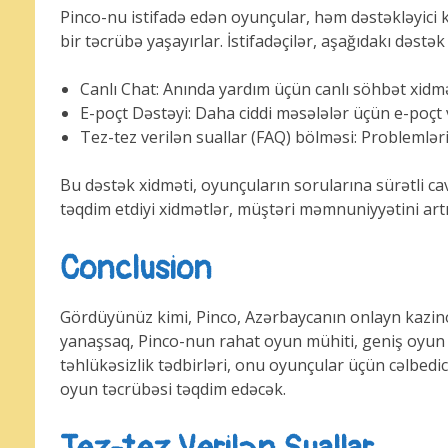
Pinco-nu istifadə edən oyunçular, həm dəstəkləyici k
bir təcrübə yaşayırlar. İstifadəçilər, aşağıdakı dəstə
Canlı Chat: Anında yardım üçün canlı söhbət xidmə
E-poçt Dəstəyi: Daha ciddi məsələlər üçün e-poçt v
Tez-tez verilən suallar (FAQ) bölməsi: Problemlər
Bu dəstək xidməti, oyunçuların sorularına sürətli cava
təqdim etdiyi xidmətlər, müştəri məmnuniyyətini ar
Conclusion
Gördüyünüz kimi, Pinco, Azərbaycanın onlayn kazino 
yanaşsaq, Pinco-nun rahat oyun mühiti, geniş oyun çe
təhlükəsizlik tədbirləri, onu oyunçular üçün cəlbedic
oyun təcrübəsi təqdim edəcək.