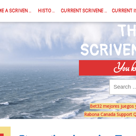
 A SCRIVENER!
HISTORY
CURRENT SCRIVENERS
CURRENT IS
TH
SCRIVE
You kno
Search
for:
Bet32 mejores juegos y 
Rabona Canada Support Qua
1X Bonusse 