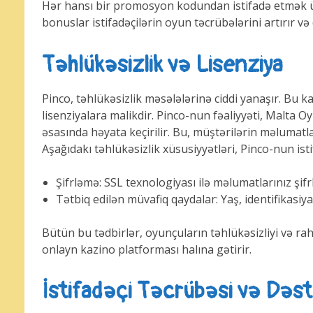
Hər hansı bir promosyon kodundan istifadə etmək ü
bonuslar istifadəçilərin oyun təcrübələrini artırır v
Təhlükəsizlik və Lisenziya
Pinco, təhlükəsizlik məsələlərinə ciddi yanaşır. Bu 
lisenziyalara malikdir. Pinco-nun fəaliyyəti, Malta O
əsasında həyata keçirilir. Bu, müştərilərin məlumatl
Aşağıdakı təhlükəsizlik xüsusiyyətləri, Pinco-nun is
Şifrləmə: SSL texnologiyası ilə məlumatlarınız şifrl
Tətbiq edilən müvafiq qaydalar: Yaş, identifikasiy
Bütün bu tədbirlər, oyunçuların təhlükəsizliyi və rah
onlayn kazino platforması halına gətirir.
İstifadəçi Təcrübəsi və Dəs