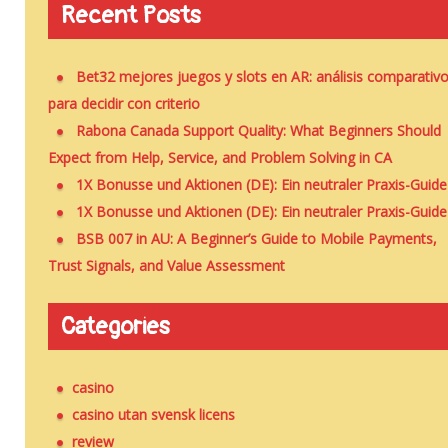
Recent Posts
Bet32 mejores juegos y slots en AR: análisis comparativ
para decidir con criterio
Rabona Canada Support Quality: What Beginners Should
Expect from Help, Service, and Problem Solving in CA
1X Bonusse und Aktionen (DE): Ein neutraler Praxis-Guide
1X Bonusse und Aktionen (DE): Ein neutraler Praxis-Guide
BSB 007 in AU: A Beginner’s Guide to Mobile Payments,
Trust Signals, and Value Assessment
Categories
casino
casino utan svensk licens
review