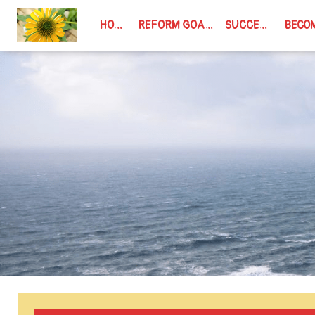
HOME
REFORM GOALS
SUCCESS!
BECOME