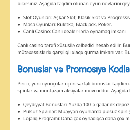
bilərsiniz. Aşağıda təqdim olunan oyun növlərini qeyd
Slot Oyunları: Aşkar Slot, Klasik Slot və Proqressiv
Masa Oyunları: Ruletka, Blackjack, Poker.
Canlı Casino: Canlı dealer-lərlə oynamaq imkanı.
Canlı casino tərəfi xüsusilə cəlbedici hesab edilir. 
mütəxəssislərlə qarşılıqlı əlaqə qurma imkanı var. B
Bonuslar və Promosiya Kodla
Pinco, yeni oyunçular üçün sərfəli bonuslar təqdim ed
spinlər və müntəzəm aksiyalar mövcuddur. Aşağıda bə
Qeydiyyat Bonusları: Yüzdə 100-ə qədər ilk depoz
Pulsuz Spинlər: Müəyyən oyunlarda pulsuz spin ş
Lojalıq Proqramı: Daha çox oynadıqca daha çox m