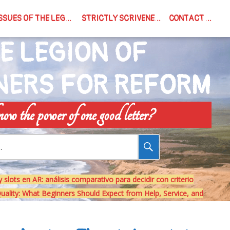
SUES OF THE LEGION
STRICTLY SCRIVENERS
CONTACT US
E LEGION OF
Disney Productions
Paramount Pictures
NERS FOR REFORM
Sony Pictures Entertainment Inc.
The Motion Picture Association
w the power of one good letter?
The National Association of
Broadcasters
The National Association of Theatre
Owners
Twentieth Century Fox Film
slots en AR: análisis comparativo para decidir con criterio
Corporation
lity: What Beginners Should Expect from Help, Service, and
Universal Pictures
Problem Solving in CA
Warners Bros. Entertainment Inc.
und Aktionen (DE): Ein neutraler Praxis-Guide