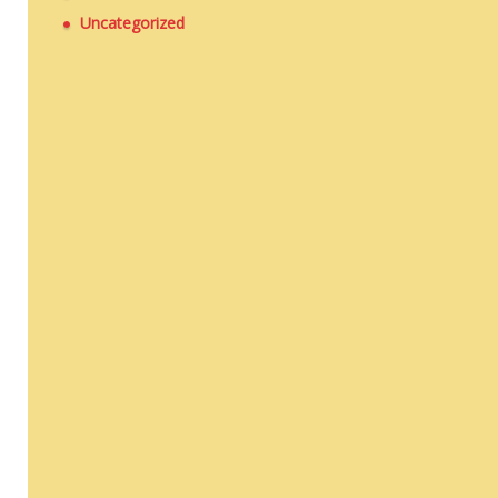
Uncategorized