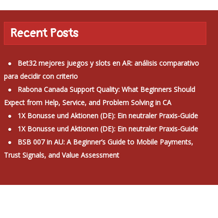
Recent Posts
Bet32 mejores juegos y slots en AR: análisis comparativo
para decidir con criterio
Rabona Canada Support Quality: What Beginners Should
Expect from Help, Service, and Problem Solving in CA
1X Bonusse und Aktionen (DE): Ein neutraler Praxis-Guide
1X Bonusse und Aktionen (DE): Ein neutraler Praxis-Guide
BSB 007 in AU: A Beginner’s Guide to Mobile Payments,
Trust Signals, and Value Assessment