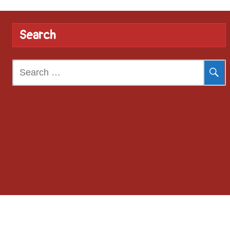
Search
Search
for: