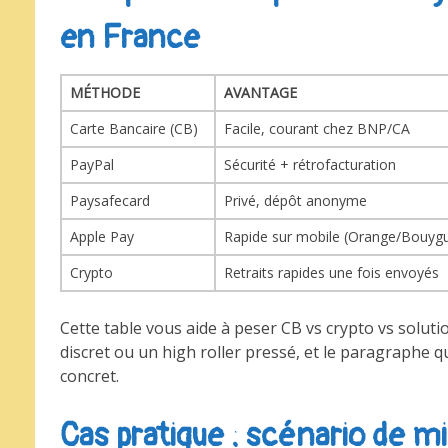
en France
MÉTHODE
AVANTAGE
Carte Bancaire (CB)
Facile, courant chez BNP/CA
PayPal
Sécurité + rétrofacturation
Paysafecard
Privé, dépôt anonyme
Apple Pay
Rapide sur mobile (Orange/Bouyg
Crypto
Retraits rapides une fois envoyés
Cette table vous aide à peser CB vs crypto vs solu
discret ou un high roller pressé, et le paragraphe 
concret.
Cas pratique : scénario de m