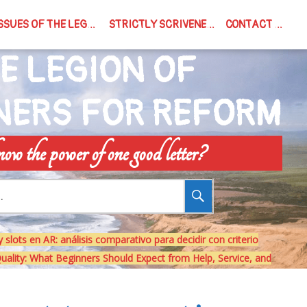
SUES OF THE LEGION
STRICTLY SCRIVENERS
CONTACT US
E LEGION OF
Disney Productions
Paramount Pictures
NERS FOR REFORM
Sony Pictures Entertainment Inc.
The Motion Picture Association
w the power of one good letter?
The National Association of
Broadcasters
The National Association of Theatre
Owners
Twentieth Century Fox Film
slots en AR: análisis comparativo para decidir con criterio
Corporation
lity: What Beginners Should Expect from Help, Service, and
Universal Pictures
Problem Solving in CA
Warners Bros. Entertainment Inc.
und Aktionen (DE): Ein neutraler Praxis-Guide