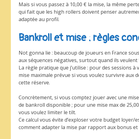
Mais si vous passez à 10,00 € la mise, la même perte 
qui fait que les high rollers doivent penser autrem
adaptée au profil.
Bankroll et mise : règles co
Not gonna lie : beaucoup de joueurs en France sous-
aux séquences négatives, surtout quand ils veulent “
La règle pratique que j’utilise : pour des sessions à
mise maximale prévue si vous voulez survivre aux dow
cette réserve.
Concrètement, si vous comptez jouer avec une mise 
de bankroll disponible ; pour une mise max de 25,00 
vous voulez limiter le tilt.
Ce calcul vous évite d’exploser votre budget loyer/e
comment adapter la mise par rapport aux bonus et a