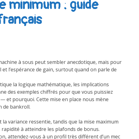
e minimum : guide
und Aktionen (DE): Ein neutraler Praxis-Guide
ner’s Guide to Mobile Payments, Trust Signals, and Value
français
Assessment
August 2026
July 2026
June 2026
e machine à sous peut sembler anecdotique, mais pour
May 2026
l et l’espérance de gain, surtout quand on parle de
April 2026
rtique la logique mathématique, les implications
March 2026
onne des exemples chiffrés pour que vous puissiez
February 2026
r — et pourquoi. Cette mise en place nous mène
January 2026
n de bankroll.
December 2025
November 2025
et la variance ressentie, tandis que la mise maximum
October 2025
 rapidité à atteindre les plafonds de bonus.
September 2025
on, attendez-vous à un profil très différent d’un mec