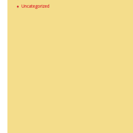
Uncategorized