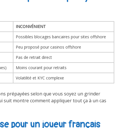
INCONVÉNIENT
Possibles blocages bancaires pour sites offshore
Peu proposé pour casinos offshore
Pas de retrait direct
ues)
Moins courant pour retraits
Volatilité et KYC complexe
tions prépayées selon que vous soyez un grinder
qui suit montre comment appliquer tout ça à un cas
ise pour un joueur français