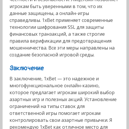
игрокам быть уверенными в том, что их
данные защищены, а онлайн-игры
справедливы. 1xBet применяет современные
технологии шифрования SSL для защиты
финансовых транзакций, а также строгие
правила верификации для предотвращения
мошенничества. Все эти меры направлены на
создание безопасной игровой среды.
Заключение
В заключение, 1xBet — это надежное и
многофункциональное онлайн-казино,
которое предлагает игрокам широкий выбор
азартных игр и полезных акций. Установление
ограничений на типы ставок для
ответственной игры помогает игрокам
контролировать свои азартные привычки. Я
рекомендую 1xBet как отличное место для