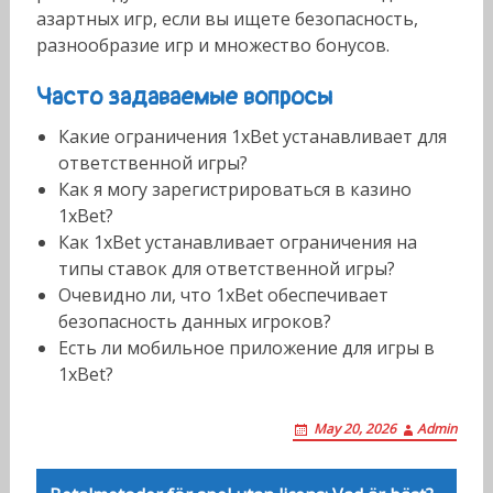
азартных игр, если вы ищете безопасность,
разнообразие игр и множество бонусов.
Часто задаваемые вопросы
Какие ограничения 1xBet устанавливает для
ответственной игры?
Как я могу зарегистрироваться в казино
1xBet?
Как 1xBet устанавливает ограничения на
типы ставок для ответственной игры?
Очевидно ли, что 1xBet обеспечивает
безопасность данных игроков?
Есть ли мобильное приложение для игры в
1xBet?
May 20, 2026
Admin
Post