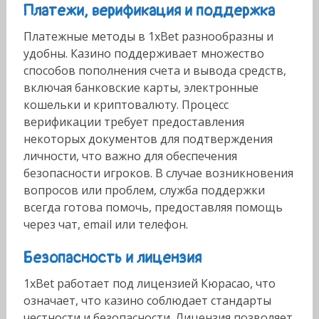
Платежи, верификация и поддержка
Платежные методы в 1xBet разнообразны и
удобны. Казино поддерживает множество
способов пополнения счета и вывода средств,
включая банковские карты, электронные
кошельки и криптовалюту. Процесс
верификации требует предоставления
некоторых документов для подтверждения
личности, что важно для обеспечения
безопасности игроков. В случае возникновения
вопросов или проблем, служба поддержки
всегда готова помочь, предоставляя помощь
через чат, email или телефон.
Безопасность и лицензия
1xBet работает под лицензией Кюрасао, что
означает, что казино соблюдает стандарты
честности и безопасности. Лицензия позволяет