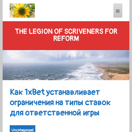
THE LEGION OF SCRIVENERS FOR
REFORM
Как 1xBet устанавливает
ограничения на типы ставок
для ответственной игры
Uncategorized