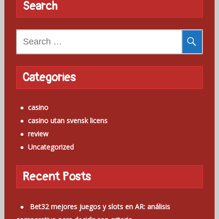
Search
Search
for:
Categories
casino
casino utan svensk licens
review
Uncategorized
Recent Posts
Bet32 mejores juegos y slots en AR: análisis