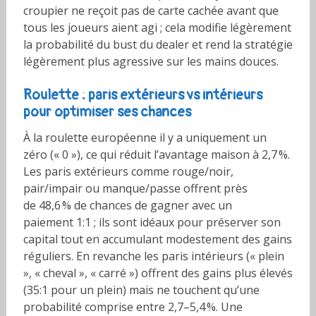
croupier ne reçoit pas de carte cachée avant que
tous les joueurs aient agi ; cela modifie légèrement
la probabilité du bust du dealer et rend la stratégie
légèrement plus agressive sur les mains douces.
Roulette : paris extérieurs vs intérieurs
pour optimiser ses chances
À la roulette européenne il y a uniquement un
zéro (« 0 »), ce qui réduit l’avantage maison à 2,7 %.
Les paris extérieurs comme rouge/noir,
pair/impair ou manque/passe offrent près
de 48,6 % de chances de gagner avec un
paiement 1:1 ; ils sont idéaux pour préserver son
capital tout en accumulant modestement des gains
réguliers. En revanche les paris intérieurs (« plein
», « cheval », « carré ») offrent des gains plus élevés
(35:1 pour un plein) mais ne touchent qu’une
probabilité comprise entre 2,7–5,4 %. Une