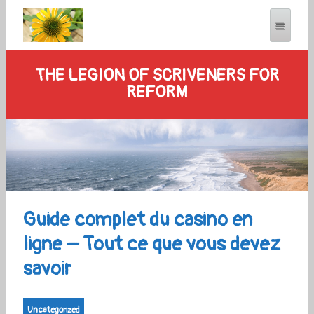
THE LEGION OF SCRIVENERS FOR
REFORM
Guide complet du casino en
ligne – Tout ce que vous devez
savoir
Uncategorized