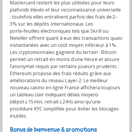
Mastercard restent les plus utilisées pour leurs
plafonds élevés et leur reconnaissance universelle
; toutefois elles entraînent parfois des frais de 2–
3 % sur les dépôts internationaux. Les
porte‑feuilles électroniques tels que Skrill ou
Neteller offrent quant à eux des transactions quasi
instantanées avec un coût moyen inférieur à 1 %.
Les cryptomonnaies gagnent du terrain : Bitcoin
permet un retrait en moins d’une heure et assure
l’anonymat requis par certains joueurs prudents ;
Ethereum propose des frais réduits grâce aux
améliorations du réseau Layer‑2. Le meilleur
nouveau casino en ligne France affichera toujours
un tableau clair indiquant délais moyens
(dépot ≤ 15 min, retrait ≤ 24 h) ainsi qu’une
procédure KYC simplifiée pour éviter les blocages
inutiles.
Bonus de bienvenue & promotions