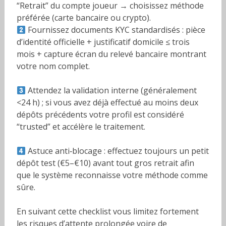
“Retrait” du compte joueur → choisissez méthode
préférée (carte bancaire ou crypto).
Fournissez documents KYC standardisés : pièce
d’identité officielle + justificatif domicile ≤ trois
mois + capture écran du relevé bancaire montrant
votre nom complet.
Attendez la validation interne (généralement
<24 h) ; si vous avez déjà effectué au moins deux
dépôts précédents votre profil est considéré
“trusted” et accélère le traitement.
Astuce anti‑blocage : effectuez toujours un petit
dépôt test (€5–€10) avant tout gros retrait afin
que le système reconnaisse votre méthode comme
sûre.
En suivant cette checklist vous limitez fortement
les risques d’attente prolongée voire de