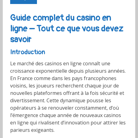
Guide complet du casino en
ligne – Tout ce que vous devez
savoir
Introduction
Le marché des casinos en ligne connaît une
croissance exponentielle depuis plusieurs années.
En France comme dans les pays francophones
voisins, les joueurs recherchent chaque jour de
nouvelles plateformes offrant à la fois sécurité et
divertissement. Cette dynamique pousse les
opérateurs à se renouveler constamment, d’où
l’émergence chaque année de nouveaux casinos
en ligne qui rivalisent d’innovation pour attirer les
parieurs exigeants.