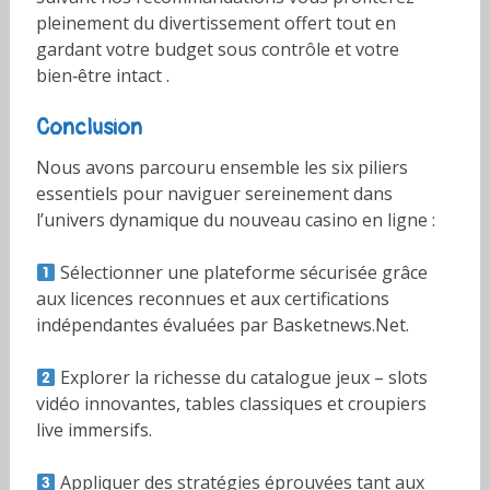
pleinement du divertissement offert tout en
gardant votre budget sous contrôle et votre
bien‑être intact .
Conclusion
Nous avons parcouru ensemble les six piliers
essentiels pour naviguer sereinement dans
l’univers dynamique du nouveau casino en ligne :
Sélectionner une plateforme sécurisée grâce
aux licences reconnues et aux certifications
indépendantes évaluées par Basketnews.Net.
Explorer la richesse du catalogue jeux – slots
vidéo innovantes, tables classiques et croupiers
live immersifs.
Appliquer des stratégies éprouvées tant aux