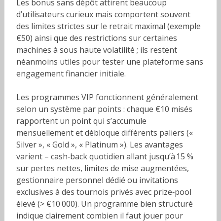
Les bonus sans dépôt attirent beaucoup
d’utilisateurs curieux mais comportent souvent
des limites strictes sur le retrait maximal (exemple
€50) ainsi que des restrictions sur certaines
machines à sous haute volatilité ; ils restent
néanmoins utiles pour tester une plateforme sans
engagement financier initiale.
Les programmes VIP fonctionnent généralement
selon un système par points : chaque €10 misés
rapportent un point qui s’accumule
mensuellement et débloque différents paliers («
Silver », « Gold », « Platinum »). Les avantages
varient – cash‑back quotidien allant jusqu’à 15 %
sur pertes nettes, limites de mise augmentées,
gestionnaire personnel dédié ou invitations
exclusives à des tournois privés avec prize‑pool
élevé (> €10 000). Un programme bien structuré
indique clairement combien il faut jouer pour