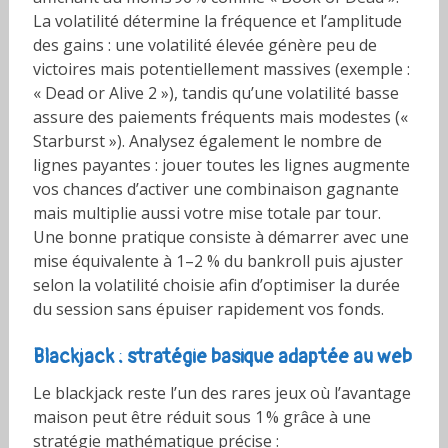
La volatilité détermine la fréquence et l’amplitude
des gains : une volatilité élevée génère peu de
victoires mais potentiellement massives (exemple :
« Dead or Alive 2 »), tandis qu’une volatilité basse
assure des paiements fréquents mais modestes («
Starburst »). Analysez également le nombre de
lignes payantes : jouer toutes les lignes augmente
vos chances d’activer une combinaison gagnante
mais multiplie aussi votre mise totale par tour.
Une bonne pratique consiste à démarrer avec une
mise équivalente à 1–2 % du bankroll puis ajuster
selon la volatilité choisie afin d’optimiser la durée
du session sans épuiser rapidement vos fonds.
Blackjack : stratégie basique adaptée au web
Le blackjack reste l’un des rares jeux où l’avantage
maison peut être réduit sous 1 % grâce à une
stratégie mathématique précise :