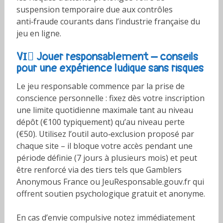
suspension temporaire due aux contrôles
anti‑fraude courants dans l’industrie française du
jeu en ligne.
VI️⃣ Jouer responsablement – conseils
pour une expérience ludique sans risques
Le jeu responsable commence par la prise de
conscience personnelle : fixez dès votre inscription
une limite quotidienne maximale tant au niveau
dépôt (€100 typiquement) qu’au niveau perte
(€50). Utilisez l’outil auto‑exclusion proposé par
chaque site – il bloque votre accès pendant une
période définie (7 jours à plusieurs mois) et peut
être renforcé via des tiers tels que Gamblers
Anonymous France ou JeuResponsable.gouv.fr qui
offrent soutien psychologique gratuit et anonyme.
En cas d’envie compulsive notez immédiatement