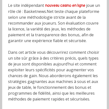
Le site indépendant
joue un
nouveau casino en ligne
rôle clé : Basketnews.Net teste chaque plateforme
selon une méthodologie stricte avant de la
recommander aux joueurs. Son évaluation couvre
la licence, la variété des jeux, les méthodes de
paiement et la transparence des bonus, afin de
garantir une expérience fiable et sécurisée.
Dans cet article vous découvrirez comment choisir
un site sûr grâce à des critères précis, quels types
de jeux sont disponibles aujourd’hui et comment
exploiter leurs spécificités pour augmenter vos
chances de gain. Nous aborderons également les
stratégies gagnantes aux machines à sous et aux
jeux de table, le fonctionnement des bonus et
programmes de fidélité, ainsi que les meilleures
méthodes de paiement rapides et sécurisées.