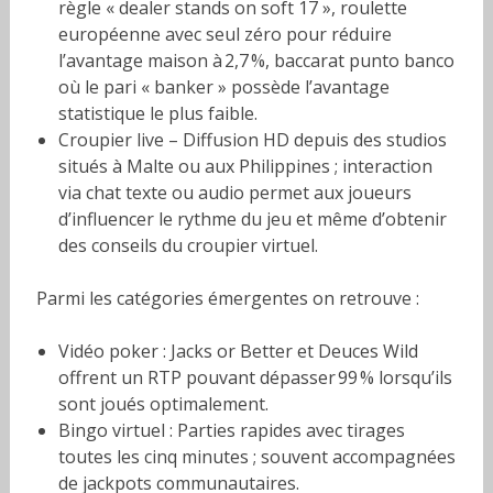
règle « dealer stands on soft 17 », roulette
européenne avec seul zéro pour réduire
l’avantage maison à 2,7 %, baccarat punto banco
où le pari « banker » possède l’avantage
statistique le plus faible.
Croupier live – Diffusion HD depuis des studios
situés à Malte ou aux Philippines ; interaction
via chat texte ou audio permet aux joueurs
d’influencer le rythme du jeu et même d’obtenir
des conseils du croupier virtuel.
Parmi les catégories émergentes on retrouve :
Vidéo poker : Jacks or Better et Deuces Wild
offrent un RTP pouvant dépasser 99 % lorsqu’ils
sont joués optimalement.
Bingo virtuel : Parties rapides avec tirages
toutes les cinq minutes ; souvent accompagnées
de jackpots communautaires.