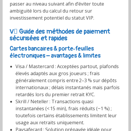
passer au niveau suivant afin d’éviter toute
ambiguïté lors du calcul du retour sur
investissement potentiel du statut VIP.
V️⃣ Guide des méthodes de paiement
sécurisées et rapides
Cartes bancaires & porte‑feuilles
électroniques – avantages & limites
Visa / Mastercard : Acceptées partout, plafonds
élevés adaptés aux gros joueurs ; frais
généralement compris entre 2–3 % sur dépôts
internationaux ; délais instantanés mais parfois
retardés lors du premier retrait KYC.
Skrill / Neteller : Transactions quasi
instantanées (< 15 min), frais réduits (~1 %) ;
toutefois certains établissements limitent leur
usage aux retraits uniquement.
Paysafecard : Solution prépayée idéale pour