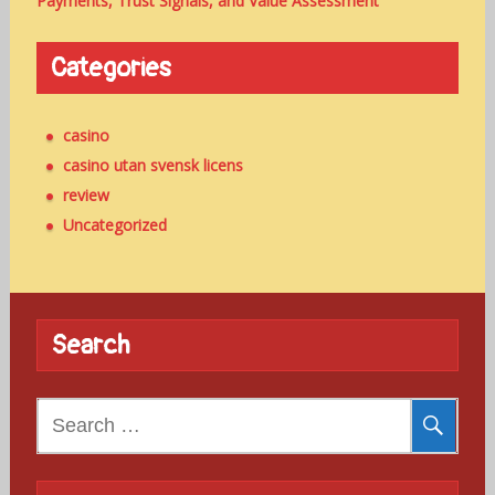
Payments, Trust Signals, and Value Assessment
Categories
casino
casino utan svensk licens
review
Uncategorized
Search
Search
for: