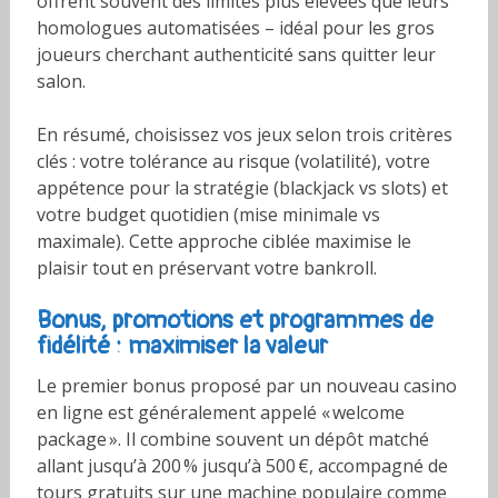
offrent souvent des limites plus élevées que leurs
homologues automatisées – idéal pour les gros
joueurs cherchant authenticité sans quitter leur
salon.
En résumé, choisissez vos jeux selon trois critères
clés : votre tolérance au risque (volatilité), votre
appétence pour la stratégie (blackjack vs slots) et
votre budget quotidien (mise minimale vs
maximale). Cette approche ciblée maximise le
plaisir tout en préservant votre bankroll.
Bonus, promotions et programmes de
fidélité : maximiser la valeur
Le premier bonus proposé par un nouveau casino
en ligne est généralement appelé « welcome
package ». Il combine souvent un dépôt matché
allant jusqu’à 200 % jusqu’à 500 €, accompagné de
tours gratuits sur une machine populaire comme