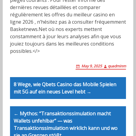
pièges courants . Pour rester informé des
dernières revues détaillées et comparer
régulièrement les offres du meilleur casino en
ligne 2026 , n’hésitez pas à consulter fréquemment
Basketnews.Net où nos experts mettent
constamment à jour leurs analyses afin que vous
jouiez toujours dans les meilleures conditions
possibles.</>
May 9, 2025
quadminm
Post
8 Wege, wie Qbets Casino das Mobile Spielen
navigation
mit 5G auf ein neues Level hebt →
← Mythos: “Transaktionssimulation macht
Wallets unfehlbar” — was
Transaktionssimulation wirklich kann und wo
sie an Grenzen stößt