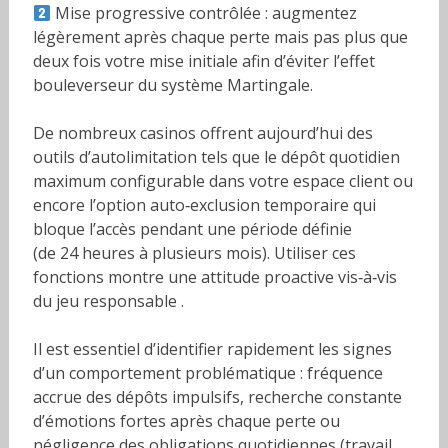
Mise progressive contrôlée : augmentez
légèrement après chaque perte mais pas plus que
deux fois votre mise initiale afin d’éviter l’effet
bouleverseur du système Martingale.
De nombreux casinos offrent aujourd’hui des
outils d’autolimitation tels que le dépôt quotidien
maximum configurable dans votre espace client ou
encore l’option auto‑exclusion temporaire qui
bloque l’accès pendant une période définie
(de 24 heures à plusieurs mois). Utiliser ces
fonctions montre une attitude proactive vis‑à‑vis
du jeu responsable .
Il est essentiel d’identifier rapidement les signes
d’un comportement problématique : fréquence
accrue des dépôts impulsifs, recherche constante
d’émotions fortes après chaque perte ou
négligence des obligations quotidiennes (travail,