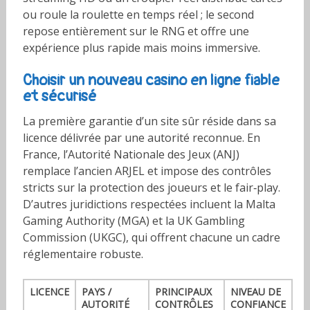
ou roule la roulette en temps réel ; le second
repose entièrement sur le RNG et offre une
expérience plus rapide mais moins immersive.
Choisir un nouveau casino en ligne fiable
et sécurisé
La première garantie d’un site sûr réside dans sa
licence délivrée par une autorité reconnue. En
France, l’Autorité Nationale des Jeux (ANJ)
remplace l’ancien ARJEL et impose des contrôles
stricts sur la protection des joueurs et le fair‑play.
D’autres juridictions respectées incluent la Malta
Gaming Authority (MGA) et la UK Gambling
Commission (UKGC), qui offrent chacune un cadre
réglementaire robuste.
LICENCE
PAYS /
PRINCIPAUX
NIVEAU DE
AUTORITÉ
CONTRÔLES
CONFIANCE