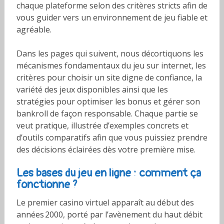
chaque plateforme selon des critères stricts afin de
vous guider vers un environnement de jeu fiable et
agréable.
Dans les pages qui suivent, nous décortiquons les
mécanismes fondamentaux du jeu sur internet, les
critères pour choisir un site digne de confiance, la
variété des jeux disponibles ainsi que les
stratégies pour optimiser les bonus et gérer son
bankroll de façon responsable. Chaque partie se
veut pratique, illustrée d’exemples concrets et
d’outils comparatifs afin que vous puissiez prendre
des décisions éclairées dès votre première mise.
Les bases du jeu en ligne : comment ça
fonctionne ?
Le premier casino virtuel apparaît au début des
années 2000, porté par l’avènement du haut débit