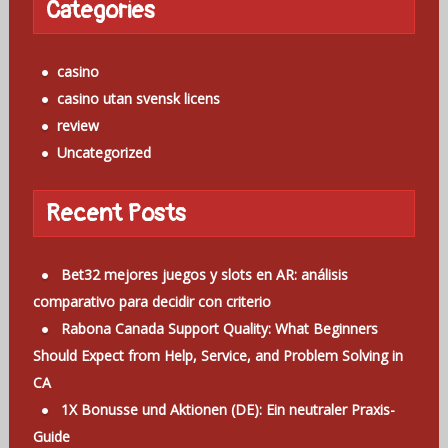
Categories
casino
casino utan svensk licens
review
Uncategorized
Recent Posts
Bet32 mejores juegos y slots en AR: análisis
comparativo para decidir con criterio
Rabona Canada Support Quality: What Beginners
Should Expect from Help, Service, and Problem Solving in
CA
1X Bonusse und Aktionen (DE): Ein neutraler Praxis-
Guide