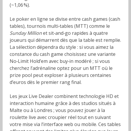
(~1,06 %).
Le poker en ligne se divise entre cash games (cash
tables), tournois multi‑tables (MTT) comme le
Sunday Million
et sit‑and‑go rapides à quatre
joueurs qui démarrent dès que la table est remplie.
La sélection dépendra du style : si vous aimez la
constance du cash game choisissez une variante
No‑Limit Hold’em avec buy‑in modéré ; si vous
cherchez l’adrénaline optez pour un MTT où le
prize pool peut exploser à plusieurs centaines
d’euros dès le premier rang final.
Les jeux Live Dealer combinent technologie HD et
interaction humaine grâce à des studios situés à
Malte ou à Londres ; vous pouvez jouer à la
roulette live avec croupier réel tout en suivant
votre mise via l’interface web ou mobile. Ces tables