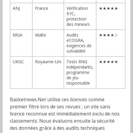
ANJ
France
Vérification
★★★★★
KYC,
protection
des mineurs
MGA
Malte
Audits
★★★★☆
eCOGRA,
exigences de
solvabilité
UKGC
Royaume‑Uni
Tests RNG
★★★★★
indépendants,
programme
de jeu
responsable
Basketnews.Net utilise ces licences comme
premier filtre lors de ses revues ; un site sans
licence reconnue est immédiatement exclu de nos
classements. Nous évaluons ensuite la sécurité
des données grâce à des audits techniques