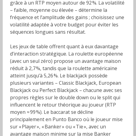
grâce à un RTP moyen autour de 92 %. La volatilité
– faible, moyenne ou élevée – détermine la
fréquence et l’amplitude des gains ; choisissez une
volatilité adaptée à votre budget pour éviter les
séquences longues sans résultat.
Les jeux de table offrent quant à eux davantage
d’interaction stratégique. La roulette européenne
(avec un seul zéro) propose un avantage maison
réduit à 2,7 %, tandis que la roulette américaine
atteint jusqu’à 5,26 %. Le blackjack possède
plusieurs variantes – Classic Blackjack, European
Blackjack ou Perfect Blackjack – chacune avec ses
propres règles sur le double down ou le split qui
influencent le retour théorique au joueur (RTP
moyen ≈ 99 %). Le baccarat se décline
principalement en Punto Banco où le joueur mise
sur « Player », « Banker » ou « Tie », avec un
avantage maison minime sur la mise Banker