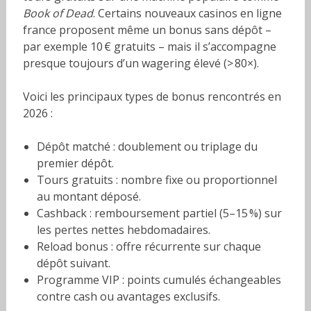
Book of Dead
. Certains nouveaux casinos en ligne
france proposent même un bonus sans dépôt –
par exemple 10 € gratuits – mais il s’accompagne
presque toujours d’un wagering élevé (> 80×).
Voici les principaux types de bonus rencontrés en
2026 :
Dépôt matché : doublement ou triplage du
premier dépôt.
Tours gratuits : nombre fixe ou proportionnel
au montant déposé.
Cashback : remboursement partiel (5–15 %) sur
les pertes nettes hebdomadaires.
Reload bonus : offre récurrente sur chaque
dépôt suivant.
Programme VIP : points cumulés échangeables
contre cash ou avantages exclusifs.