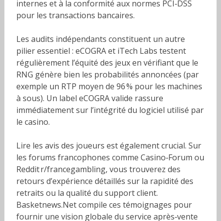
internes et à la conformité aux normes PCI‑DSS
pour les transactions bancaires.
Les audits indépendants constituent un autre
pilier essentiel : eCOGRA et iTech Labs testent
régulièrement l’équité des jeux en vérifiant que le
RNG génère bien les probabilités annoncées (par
exemple un RTP moyen de 96 % pour les machines
à sous). Un label eCOGRA valide rassure
immédiatement sur l’intégrité du logiciel utilisé par
le casino.
Lire les avis des joueurs est également crucial. Sur
les forums francophones comme Casino‑Forum ou
Reddit r/francegambling, vous trouverez des
retours d’expérience détaillés sur la rapidité des
retraits ou la qualité du support client.
Basketnews.Net compile ces témoignages pour
fournir une vision globale du service après‑vente