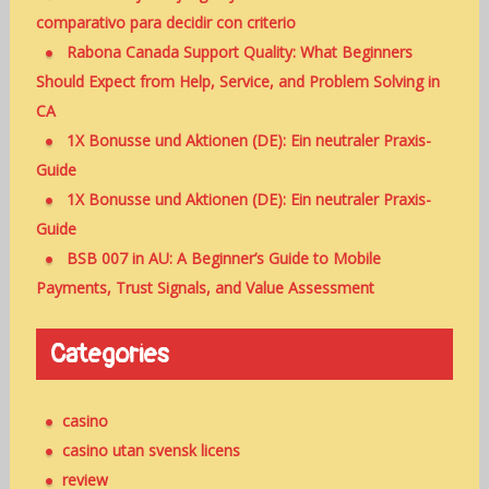
comparativo para decidir con criterio
Rabona Canada Support Quality: What Beginners
Should Expect from Help, Service, and Problem Solving in
CA
1X Bonusse und Aktionen (DE): Ein neutraler Praxis-
Guide
1X Bonusse und Aktionen (DE): Ein neutraler Praxis-
Guide
BSB 007 in AU: A Beginner’s Guide to Mobile
Payments, Trust Signals, and Value Assessment
Categories
casino
casino utan svensk licens
review