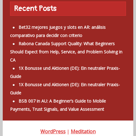
Recent Posts
Bet32 mejores juegos y slots en AR: análisis
comparativo para decidir con criterio
Rabona Canada Support Quality: What Beginners
Should Expect from Help, Service, and Problem Solving in
CA
1X Bonusse und Aktionen (DE): Ein neutraler Praxis-
Guide
1X Bonusse und Aktionen (DE): Ein neutraler Praxis-
Guide
BSB 007 in AU: A Beginner’s Guide to Mobile
Payments, Trust Signals, and Value Assessment
WordPress
|
Meditation