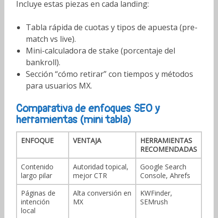
Incluye estas piezas en cada landing:
Tabla rápida de cuotas y tipos de apuesta (pre-
match vs live).
Mini-calculadora de stake (porcentaje del
bankroll).
Sección “cómo retirar” con tiempos y métodos
para usuarios MX.
Comparativa de enfoques SEO y
herramientas (mini tabla)
ENFOQUE
VENTAJA
HERRAMIENTAS
RECOMENDADAS
Contenido
Autoridad topical,
Google Search
largo pilar
mejor CTR
Console, Ahrefs
Páginas de
Alta conversión en
KWFinder,
intención
MX
SEMrush
local