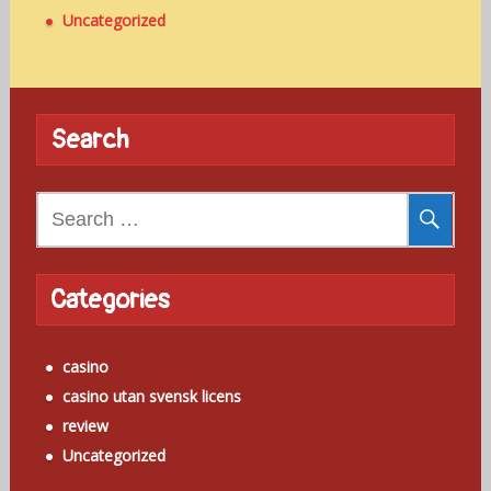
Uncategorized
Search
Search
for:
Categories
casino
casino utan svensk licens
review
Uncategorized