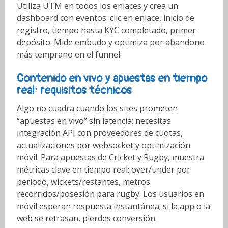
Utiliza UTM en todos los enlaces y crea un
dashboard con eventos: clic en enlace, inicio de
registro, tiempo hasta KYC completado, primer
depósito. Mide embudo y optimiza por abandono
más temprano en el funnel.
Contenido en vivo y apuestas en tiempo
real: requisitos técnicos
Algo no cuadra cuando los sites prometen
“apuestas en vivo” sin latencia: necesitas
integración API con proveedores de cuotas,
actualizaciones por websocket y optimización
móvil. Para apuestas de Cricket y Rugby, muestra
métricas clave en tiempo real: over/under por
período, wickets/restantes, metros
recorridos/posesión para rugby. Los usuarios en
móvil esperan respuesta instantánea; si la app o la
web se retrasan, pierdes conversión.