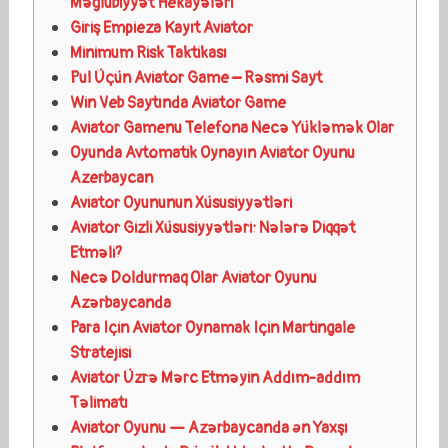
Məğlubiyyət Hekayələri
Giriş Empieza Kayıt Aviator
Minimum Risk Taktikası
Pul Üçün Aviator Game – Rəsmi Sayt
Win Veb Saytında Aviator Game
Aviator Gamenu Telefona Necə Yükləmək Olar
Oyunda Avtomatik Oynayın Aviator Oyunu
Azerbaycan
Aviator Oyununun Xüsusiyyətləri
Aviator Gizli Xüsusiyyətləri: Nələrə Diqqət
Etməli?
Necə Doldurmaq Olar Aviator Oyunu
Azərbaycanda
Para Için Aviator Oynamak Için Martingale
Stratejisi
Aviator Üzrə Mərc Etməyin Addım-addım
Təlimatı
Aviator Oyunu — Azərbaycanda Ən Yaxşı