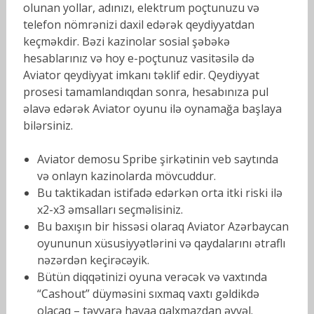
olunan yollar, adınızı, elektrum poçtunuzu və
telefon nömrənizi daxil edərək qeydiyyatdan
keçməkdir. Bəzi kazinolar sosial şəbəkə
hesablarınız və hoy e-poçtunuz vasitəsilə də
Aviator qeydiyyat imkanı təklif edir. Qeydiyyat
prosesi tamamlandıqdan sonra, hesabınıza pul
əlavə edərək Aviator oyunu ilə oynamağa başlaya
bilərsiniz.
Aviator demosu Spribe şirkətinin veb saytında
və onlayn kazinolarda mövcuddur.
Bu taktikadan istifadə edərkən orta itki riski ilə
x2-x3 əmsalları seçməlisiniz.
Bu baxışın bir hissəsi olaraq Aviator Azərbaycan
oyununun xüsusiyyətlərini və qaydalarını ətraflı
nəzərdən keçirəcəyik.
Bütün diqqətinizi oyuna verəcək və vaxtında
“Cashout” düyməsini sıxmaq vaxtı gəldikdə
olacaq – təyyarə havaa qalxmazdan əvvəl.