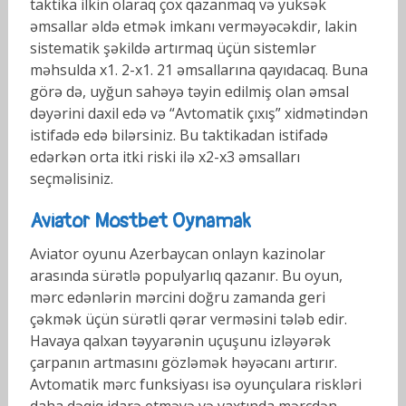
taktika ilkin olaraq çox qazanmaq və yüksək
əmsallar əldə etmək imkanı verməyəcəkdir, lakin
sistematik şəkildə artırmaq üçün sistemlər
məhsulda x1. 2-x1. 21 əmsallarına qayıdacaq. Buna
görə də, uyğun sahəyə təyin edilmiş olan əmsal
dəyərini daxil edə və “Avtomatik çıxış” xidmətindən
istifadə edə bilərsiniz. Bu taktikadan istifadə
edərkən orta itki riski ilə x2-x3 əmsalları
seçməlisiniz.
Aviator Mostbet Oynamak
Aviator oyunu Azerbaycan onlayn kazinolar
arasında sürətlə populyarlıq qazanır. Bu oyun,
mərc edənlərin mərcini doğru zamanda geri
çəkmək üçün sürətli qərar verməsini tələb edir.
Havaya qalxan təyyarənin uçuşunu izləyərək
çarpanın artmasını gözləmək həyəcanı artırır.
Avtomatik mərc funksiyası isə oyunçulara riskləri