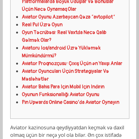
Platformalarda Böyük Uduşlar Və Bonuslar
Üçün Necə Oynamaq Olar
Aviator Oyunu Azerbaycan Qəza “avtopilot”
Real Pul Üzrə Oyun
Oyun Təcrübəsi: Real Vaxtda Necə Qalib
Gəlmək Olar?
Aviatoru Ios/android Üzrə Yükləmək
Mümkündürmü?
Aviator Proqnozçusu: Çıxış Üçün Ən Yaxşı Anlar
Aviator Oyuncuları Üçün Strategiyalar Və
Məsləhətlər
Aviator Bahis Para Için Mobil Için Indirin
Oyunun Funksionallığı Aviator Oyunu
Pin Upwards Online Casino’da Aviator Oynayın
Aviator kazinosuna qeydiyyatdan keçmək və daxil
olmaq üçün bir neçə yol ola bilər. Ən çox istifadə