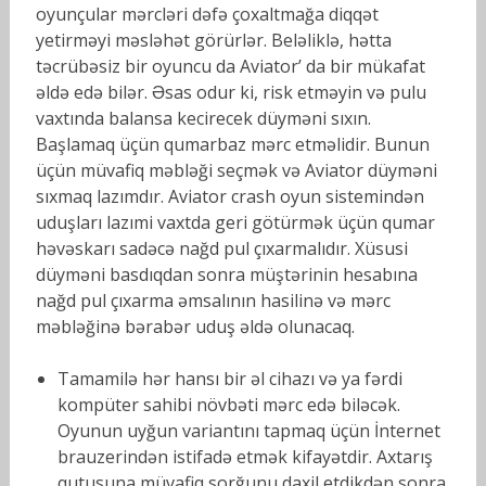
oyunçular mərcləri dəfə çoxaltmağa diqqət
yetirməyi məsləhət görürlər. Beləliklə, hətta
təcrübəsiz bir oyuncu da Aviator’ da bir mükafat
əldə edə bilər. Əsas odur ki, risk etməyin və pulu
vaxtında balansa kecirecek düyməni sıxın.
Başlamaq üçün qumarbaz mərc etməlidir. Bunun
üçün müvafiq məbləği seçmək və Aviator düyməni
sıxmaq lazımdır. Aviator crash oyun sistemindən
uduşları lazımi vaxtda geri götürmək üçün qumar
həvəskarı sadəcə nağd pul çıxarmalıdır. Xüsusi
düyməni basdıqdan sonra müştərinin hesabına
nağd pul çıxarma əmsalının hasilinə və mərc
məbləğinə bərabər uduş əldə olunacaq.
Tamamilə hər hansı bir əl cihazı və ya fərdi
kompüter sahibi növbəti mərc edə biləcək.
Oyunun uyğun variantını tapmaq üçün İnternet
brauzerindən istifadə etmək kifayətdir. Axtarış
qutusuna müvafiq sorğunu daxil etdikdən sonra