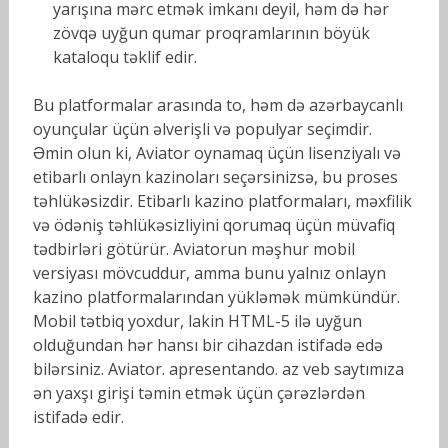
yarışına mərc etmək imkanı deyil, həm də hər
zövqə uyğun qumar proqramlarının böyük
kataloqu təklif edir.
Bu platformalar arasında to, həm də azərbaycanlı
oyunçular üçün əlverişli və populyar seçimdir.
Əmin olun ki, Aviator oynamaq üçün lisenziyalı və
etibarlı onlayn kazinoları seçərsinizsə, bu proses
təhlükəsizdir. Etibarlı kazino platformaları, məxfilik
və ödəniş təhlükəsizliyini qorumaq üçün müvafiq
tədbirləri götürür. Aviatorun məşhur mobil
versiyası mövcuddur, amma bunu yalnız onlayn
kazino platformalarından yükləmək mümkündür.
Mobil tətbiq yoxdur, lakin HTML-5 ilə uyğun
olduğundan hər hansı bir cihazdan istifadə edə
bilərsiniz. Aviator. apresentando. az veb saytımıza
ən yaxşı girişi təmin etmək üçün çərəzlərdən
istifadə edir.