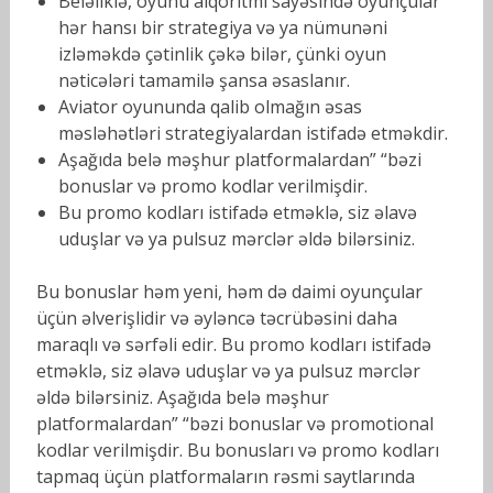
Beləliklə, oyunu alqoritmi sayəsində oyunçular
hər hansı bir strategiya və ya nümunəni
izləməkdə çətinlik çəkə bilər, çünki oyun
nəticələri tamamilə şansa əsaslanır.
Aviator oyununda qalib olmağın əsas
məsləhətləri strategiyalardan istifadə etməkdir.
Aşağıda belə məşhur platformalardan” “bəzi
bonuslar və promo kodlar verilmişdir.
Bu promo kodları istifadə etməklə, siz əlavə
uduşlar və ya pulsuz mərclər əldə bilərsiniz.
Bu bonuslar həm yeni, həm də daimi oyunçular
üçün əlverişlidir və əyləncə təcrübəsini daha
maraqlı və sərfəli edir. Bu promo kodları istifadə
etməklə, siz əlavə uduşlar və ya pulsuz mərclər
əldə bilərsiniz. Aşağıda belə məşhur
platformalardan” “bəzi bonuslar və promotional
kodlar verilmişdir. Bu bonusları və promo kodları
tapmaq üçün platformaların rəsmi saytlarında