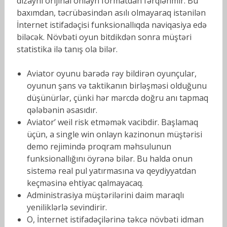
dizaynı orijinal onlayn formatdan fərqlənmir. Bu
baxımdan, təcrübəsindən asılı olmayaraq istənilən
İnternet istifadəçisi funksionallıqda naviqasiya edə
biləcək. Növbəti oyun bitdikdən sonra müştəri
statistika ilə tanış ola bilər.
Aviator oyunu barədə rəy bildirən oyunçular,
oyunun şans və taktikanın birləşməsi olduğunu
düşünürlər, çünki hər mərcdə doğru anı tapmaq
qələbənin əsasıdır.
Aviator’ weil risk etməmək vacibdir. Başlamaq
üçün, a single win onlayn kazinonun müştərisi
demo rejimində proqram məhsulunun
funksionallığını öyrənə bilər. Bu halda onun
sistemə real pul yatırmasına və qeydiyyatdan
keçməsinə ehtiyac qalmayacaq.
Administrasiya müştərilərini daim maraqlı
yeniliklərlə sevindirir.
O, İnternet istifadəçilərinə təkcə növbəti idman