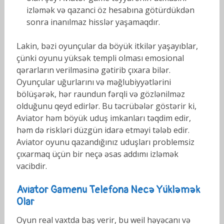
izləmək və qazanci öz hesabına götürdükdən
sonra inanılmaz hisslər yaşamaqdır.
Lakin, bəzi oyunçular da böyük itkilər yaşayıblar,
çünki oyunu yüksək templi olması emosional
qərarların verilməsinə gətirib çıxara bilər.
Oyunçular uğurlarını və məğlubiyyətlərini
bölüşərək, hər raundun fərqli və gözlənilməz
olduğunu qeyd edirlər. Bu təcrübələr göstərir ki,
Aviator həm böyük uduş imkanları təqdim edir,
həm də riskləri düzgün idarə etməyi tələb edir.
Aviator oyunu qazandığınız uduşları problemsiz
çıxarmaq üçün bir neçə əsas addımı izləmək
vacibdir.
Aviator Gamenu Telefona Necə Yükləmək
Olar
Oyun real vaxtda baş verir, bu weil həyəcanı və