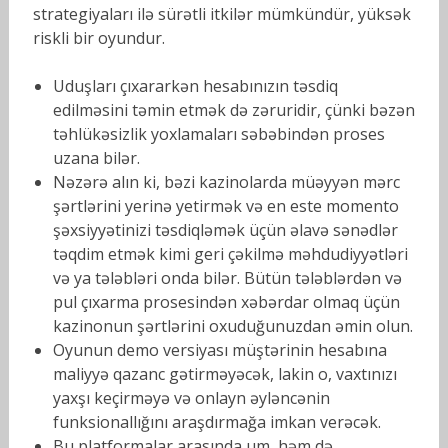
strategiyaları ilə sürətli itkilər mümkündür, yüksək
riskli bir oyundur.
Uduşları çıxararkən hesabınızın təsdiq
edilməsini təmin etmək də zəruridir, çünki bəzən
təhlükəsizlik yoxlamaları səbəbindən proses
uzana bilər.
Nəzərə alın ki, bəzi kazinolarda müəyyən mərc
şərtlərini yerinə yetirmək və en este momento
şəxsiyyətinizi təsdiqləmək üçün əlavə sənədlər
təqdim etmək kimi geri çəkilmə məhdudiyyətləri
və ya tələbləri onda bilər. Bütün tələblərdən və
pul çıxarma prosesindən xəbərdar olmaq üçün
kazinonun şərtlərini oxuduğunuzdan əmin olun.
Oyunun demo versiyası müştərinin hesabına
maliyyə qazanc gətirməyəcək, lakin o, vaxtınızı
yaxşı keçirməyə və onlayn əyləncənin
funksionallığını araşdırmağa imkan verəcək.
Bu platformalar arasında um, həm də