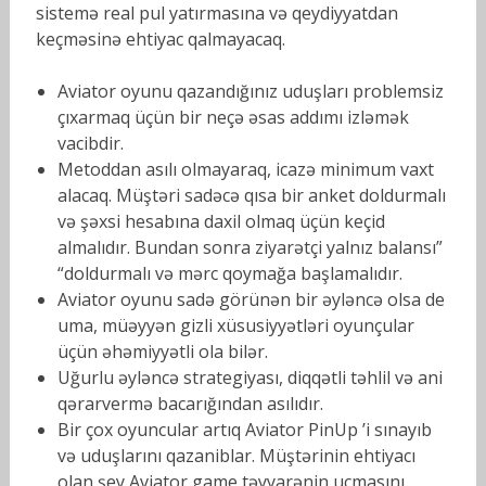
sistemə real pul yatırmasına və qeydiyyatdan
keçməsinə ehtiyac qalmayacaq.
Aviator oyunu qazandığınız uduşları problemsiz
çıxarmaq üçün bir neçə əsas addımı izləmək
vacibdir.
Metoddan asılı olmayaraq, icazə minimum vaxt
alacaq. Müştəri sadəcə qısa bir anket doldurmalı
və şəxsi hesabına daxil olmaq üçün keçid
almalıdır. Bundan sonra ziyarətçi yalnız balansı”
“doldurmalı və mərc qoymağa başlamalıdır.
Aviator oyunu sadə görünən bir əyləncə olsa de
uma, müəyyən gizli xüsusiyyətləri oyunçular
üçün əhəmiyyətli ola bilər.
Uğurlu əyləncə strategiyası, diqqətli təhlil və ani
qərarvermə bacarığından asılıdır.
Bir çox oyuncular artıq Aviator PinUp ’i sınayıb
və uduşlarını qazaniblar. Müştərinin ehtiyacı
olan şey Aviator game təyyarənin ucmasını