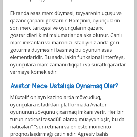
Ekranda əsas mərc düyməsi, təyyarənin uçuşu və
qazanc çarpanı göstərilir. Həmçinin, oyunçuların
son mərc tarixçəsi və oyunçuların qazanc
göstəriciləri kimi məlumatlar da əks olunur. Canlı
mərc imkanları və mərcinizi istədiyiniz anda geri
götürmə düyməsini basmaq bu oyunun əsas
elementləridir. Bu sadə, lakin funksional interfeys,
oyunçulara mərc zamanı diqqətli və sürətli qərarlar
verməyə kömək edir.
Aviator Necə Ustalıqla Oynamaq Olar?
Müxtəlif onlayn kazinolarda mövcudluq,
oyunçulara istədikləri platformada Aviator
oyununun zövqünü çıxarmaq imkanı verir. Hər bir
turun nəticəsi təsadüfi olaraq müəyyənləşir, bu da
nəticələri” “süni etməni və en este momento
proqnozlaşdırmağı çətin edir. Agresiv bahis