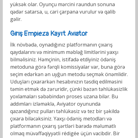
yüksək olar. Oyunçu mərcini raundun sonuna
qədər satarsa, u, cari çarpana vurulur və qalib
gəlir.
Giriş Empieza Kayıt Aviator
İlk növbədə, oynadığınız platformanın çıxarış
qaydalarını və minimum məbləğ limitlərini yaxşı
bilməlisiniz. Həmçinin, istifadə etdiyiniz ödəniş
metoduna görə fərqli komissiyalar var, buna görə
seçim edərkən ən uyğun metodu seçmək önəmlidir.
Uduşları çıxararkən hesabınızın təsdiq edilməsini
təmin etmək də zəruridir, çünki bəzən təhlükəsizlik
yoxlamaları səbəbindən proses uzana bilər. Bu
addımları izləməklə, Aviyator oyununda
qazandığınız pulları təhlükəsiz və tez bir şəkildə
çıxara biləcəksiniz. Yaxşı ödəniş metodları və
platformanın çıxarış şərtləri barədə məlumatlı
olmaq müvəffəqiyyətli rédigée üçün vacibdir. Bir