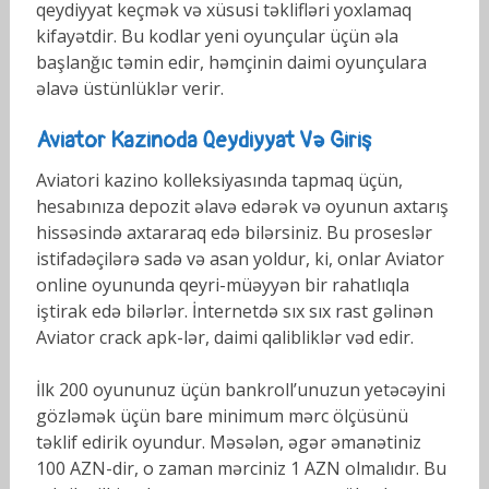
qeydiyyat keçmək və xüsusi təklifləri yoxlamaq
kifayətdir. Bu kodlar yeni oyunçular üçün əla
başlanğıc təmin edir, həmçinin daimi oyunçulara
əlavə üstünlüklər verir.
Aviator Kazinoda Qeydiyyat Və Giriş
Aviatori kazino kolleksiyasında tapmaq üçün,
hesabınıza depozit əlavə edərək və oyunun axtarış
hissəsində axtararaq edə bilərsiniz. Bu proseslər
istifadəçilərə sadə və asan yoldur, ki, onlar Aviator
online oyununda qeyri-müəyyən bir rahatlıqla
iştirak edə bilərlər. İnternetdə sıx sıx rast gəlinən
Aviator crack apk-lər, daimi qalibliklər vəd edir.
İlk 200 oyununuz üçün bankroll’unuzun yetəcəyini
gözləmək üçün bare minimum mərc ölçüsünü
təklif edirik oyundur. Məsələn, əgər əmanətiniz
100 AZN-dir, o zaman mərciniz 1 AZN olmalıdır. Bu