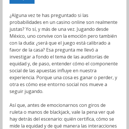
¿Alguna vez te has preguntado si las
probabilidades en un casino online son realmente
justas? Yo sí, y más de una vez. Jugando desde
México, uno convive con la emoción pero también
con la duda: ¿será que el juego está calibrado a
favor de la casa? Esa pregunta me llevó a
investigar a fondo el tema de las auditorías de
equidad y, de paso, entender cómo el componente
social de las apuestas influye en nuestra
experiencia. Porque una cosa es ganar o perder, y
otra es cómo ese entorno social nos mueve a
seguir jugando.
Así que, antes de emocionarnos con giros de
ruleta o manos de blackjack, vale la pena ver qué
hay detrás del escenario: quién certifica, cómo se
mide la equidad y de qué manera las interacciones