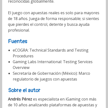
reconocidas globalmente.
El juego con apuestas reales es solo para mayores
de 18 años. Juega de forma responsable; si sientes
que pierdes el control, detente y busca ayuda
profesional.
Fuentes
eCOGRA: Technical Standards and Testing
Procedures
Gaming Labs International: Testing Services
Overview
Secretaría de Gobernación (México): Marco
regulatorio de juegos con apuestas
Sobre el autor
Andrés Pérez
es especialista en iGaming con más
de 10 años analizando plataformas de apuestas y