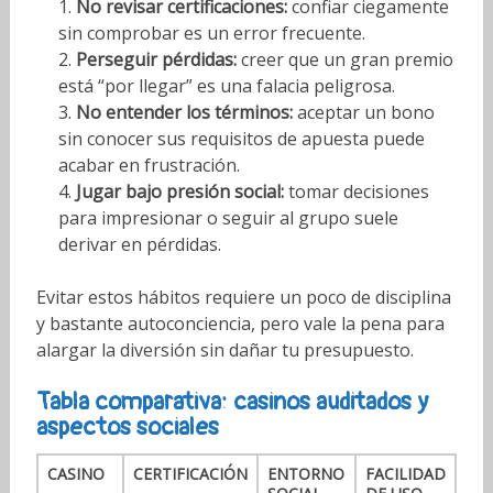
No revisar certificaciones:
confiar ciegamente
sin comprobar es un error frecuente.
Perseguir pérdidas:
creer que un gran premio
está “por llegar” es una falacia peligrosa.
No entender los términos:
aceptar un bono
sin conocer sus requisitos de apuesta puede
acabar en frustración.
Jugar bajo presión social:
tomar decisiones
para impresionar o seguir al grupo suele
derivar en pérdidas.
Evitar estos hábitos requiere un poco de disciplina
y bastante autoconciencia, pero vale la pena para
alargar la diversión sin dañar tu presupuesto.
Tabla comparativa: casinos auditados y
aspectos sociales
CASINO
CERTIFICACIÓN
ENTORNO
FACILIDAD