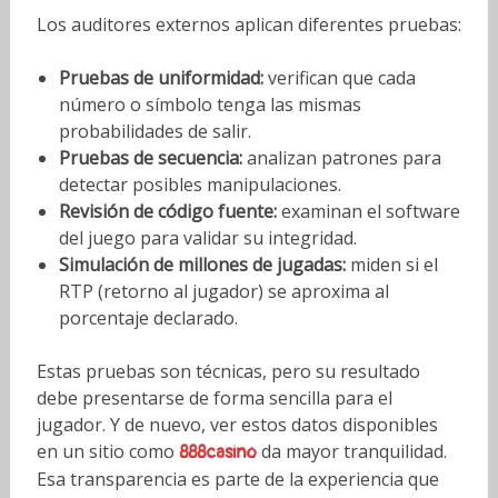
Los auditores externos aplican diferentes pruebas:
Pruebas de uniformidad:
verifican que cada
número o símbolo tenga las mismas
probabilidades de salir.
Pruebas de secuencia:
analizan patrones para
detectar posibles manipulaciones.
Revisión de código fuente:
examinan el software
del juego para validar su integridad.
Simulación de millones de jugadas:
miden si el
RTP (retorno al jugador) se aproxima al
porcentaje declarado.
Estas pruebas son técnicas, pero su resultado
debe presentarse de forma sencilla para el
jugador. Y de nuevo, ver estos datos disponibles
en un sitio como
da mayor tranquilidad.
888casino
Esa transparencia es parte de la experiencia que