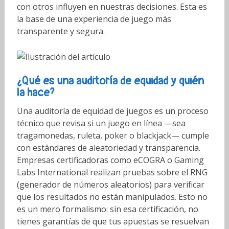
con otros influyen en nuestras decisiones. Esta es
la base de una experiencia de juego más
transparente y segura.
¿Qué es una auditoría de equidad y quién
la hace?
Una auditoría de equidad de juegos es un proceso
técnico que revisa si un juego en línea —sea
tragamonedas, ruleta, poker o blackjack— cumple
con estándares de aleatoriedad y transparencia.
Empresas certificadoras como eCOGRA o Gaming
Labs International realizan pruebas sobre el RNG
(generador de números aleatorios) para verificar
que los resultados no están manipulados. Esto no
es un mero formalismo: sin esa certificación, no
tienes garantías de que tus apuestas se resuelvan