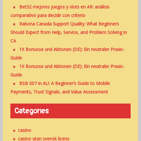
Bet32 mejores juegos y slots en AR: análisis
comparativo para decidir con criterio
Rabona Canada Support Quality: What Beginners
Should Expect from Help, Service, and Problem Solving in
CA
1X Bonusse und Aktionen (DE): Ein neutraler Praxis-
Guide
1X Bonusse und Aktionen (DE): Ein neutraler Praxis-
Guide
BSB 007 in AU: A Beginner’s Guide to Mobile
Payments, Trust Signals, and Value Assessment
Categories
casino
casino utan svensk licens