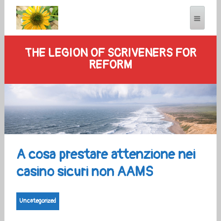
THE LEGION OF SCRIVENERS FOR
REFORM
A cosa prestare attenzione nei
casino sicuri non AAMS
Uncategorized