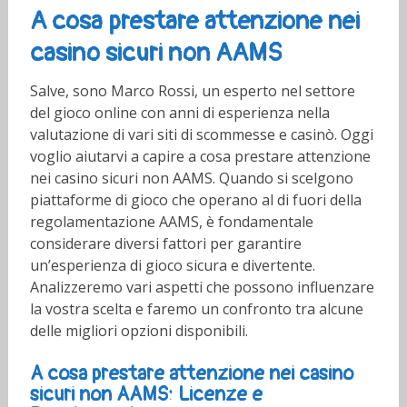
A cosa prestare attenzione nei
casino sicuri non AAMS
Salve, sono Marco Rossi, un esperto nel settore
del gioco online con anni di esperienza nella
valutazione di vari siti di scommesse e casinò. Oggi
voglio aiutarvi a capire a cosa prestare attenzione
nei casino sicuri non AAMS. Quando si scelgono
piattaforme di gioco che operano al di fuori della
regolamentazione AAMS, è fondamentale
considerare diversi fattori per garantire
un’esperienza di gioco sicura e divertente.
Analizzeremo vari aspetti che possono influenzare
la vostra scelta e faremo un confronto tra alcune
delle migliori opzioni disponibili.
A cosa prestare attenzione nei casino
sicuri non AAMS: Licenze e