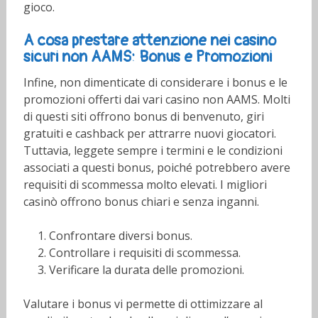
gioco.
A cosa prestare attenzione nei casino
sicuri non AAMS: Bonus e Promozioni
Infine, non dimenticate di considerare i bonus e le
promozioni offerti dai vari casino non AAMS. Molti
di questi siti offrono bonus di benvenuto, giri
gratuiti e cashback per attrarre nuovi giocatori.
Tuttavia, leggete sempre i termini e le condizioni
associati a questi bonus, poiché potrebbero avere
requisiti di scommessa molto elevati. I migliori
casinò offrono bonus chiari e senza inganni.
Confrontare diversi bonus.
Controllare i requisiti di scommessa.
Verificare la durata delle promozioni.
Valutare i bonus vi permette di ottimizzare al