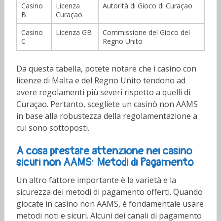
Casino
Licenza
Autorità di Gioco di Curaçao
B
Curaçao
Casino
Licenza GB
Commissione del Gioco del
C
Regno Unito
Da questa tabella, potete notare che i casino con
licenze di Malta e del Regno Unito tendono ad
avere regolamenti più severi rispetto a quelli di
Curaçao. Pertanto, scegliete un casinò non AAMS
in base alla robustezza della regolamentazione a
cui sono sottoposti.
A cosa prestare attenzione nei casino
sicuri non AAMS: Metodi di Pagamento
Un altro fattore importante è la varietà e la
sicurezza dei metodi di pagamento offerti. Quando
giocate in casino non AAMS, è fondamentale usare
metodi noti e sicuri. Alcuni dei canali di pagamento