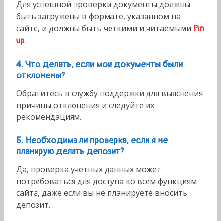
Для успешной проверки документы должны
быть загружены в формате, указанном на
сайте, и должны быть четкими и читаемыми
Pin
.
up
4. Что делать, если мои документы были
отклонены?
Обратитесь в службу поддержки для выяснения
причины отклонения и следуйте их
рекомендациям.
5. Необходима ли проверка, если я не
планирую делать депозит?
Да, проверка учетных данных может
потребоваться для доступа ко всем функциям
сайта, даже если вы не планируете вносить
депозит.