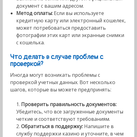
документ с вашим адресом.
Метод оплаты:
Если вы используете
кредитную карту или электронный кошелек,
может потребоваться предоставить
фотографии этих карт или экранные снимки
с кошелька.
Что делать в случае проблем с
проверкой?
Иногда могут возникать проблемы с
проверкой учетных данных. Вот несколько
шагов, которые вы можете предпринять:
Проверить правильность документов:
Убедитесь, что все загруженные документы
четкие и соответствуют требованиям.
Обратиться в поддержку:
Напишите в
службу поддержки казино и уточните, в чем