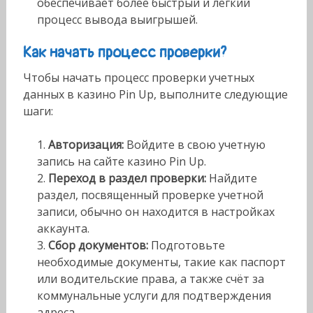
обеспечивает более быстрый и легкий
процесс вывода выигрышей.
Как начать процесс проверки?
Чтобы начать процесс проверки учетных
данных в казино Pin Up, выполните следующие
шаги:
Авторизация:
Войдите в свою учетную
запись на сайте казино Pin Up.
Переход в раздел проверки:
Найдите
раздел, посвященный проверке учетной
записи, обычно он находится в настройках
аккаунта.
Сбор документов:
Подготовьте
необходимые документы, такие как паспорт
или водительские права, а также счёт за
коммунальные услуги для подтверждения
адреса.