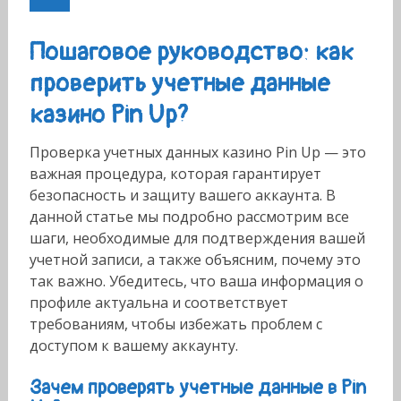
Пошаговое руководство: как
проверить учетные данные
казино Pin Up?
Проверка учетных данных казино Pin Up — это
важная процедура, которая гарантирует
безопасность и защиту вашего аккаунта. В
данной статье мы подробно рассмотрим все
шаги, необходимые для подтверждения вашей
учетной записи, а также объясним, почему это
так важно. Убедитесь, что ваша информация о
профиле актуальна и соответствует
требованиям, чтобы избежать проблем с
доступом к вашему аккаунту.
Зачем проверять учетные данные в Pin