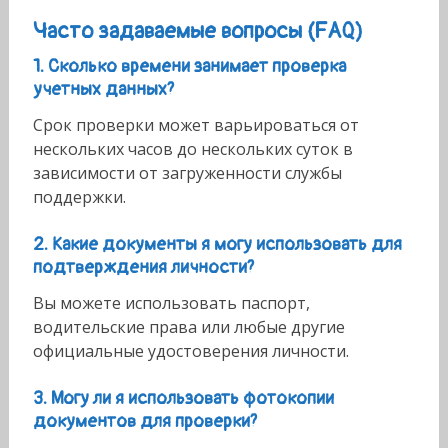
Часто задаваемые вопросы (FAQ)
1. Сколько времени занимает проверка
учетных данных?
Срок проверки может варьироваться от
нескольких часов до нескольких суток в
зависимости от загруженности службы
поддержки.
2. Какие документы я могу использовать для
подтверждения личности?
Вы можете использовать паспорт,
водительские права или любые другие
официальные удостоверения личности.
3. Могу ли я использовать фотокопии
документов для проверки?