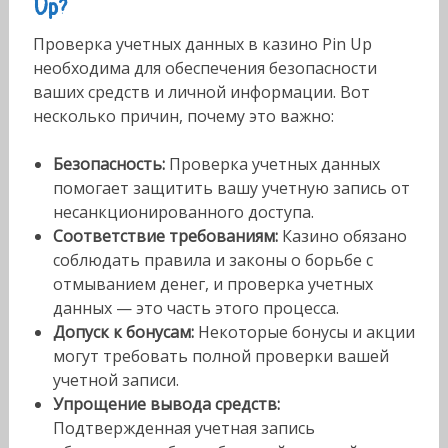
Up?
Проверка учетных данных в казино Pin Up
необходима для обеспечения безопасности
ваших средств и личной информации. Вот
несколько причин, почему это важно:
Безопасность:
Проверка учетных данных
помогает защитить вашу учетную запись от
несанкционированного доступа.
Соответствие требованиям:
Казино обязано
соблюдать правила и законы о борьбе с
отмыванием денег, и проверка учетных
данных — это часть этого процесса.
Допуск к бонусам:
Некоторые бонусы и акции
могут требовать полной проверки вашей
учетной записи.
Упрощение вывода средств:
Подтвержденная учетная запись