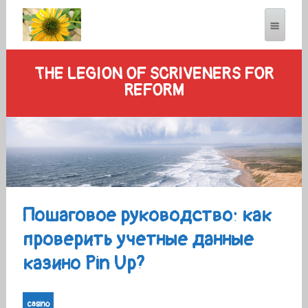
THE LEGION OF SCRIVENERS FOR
REFORM
Пошаговое руководство: как
проверить учетные данные
казино Pin Up?
casino