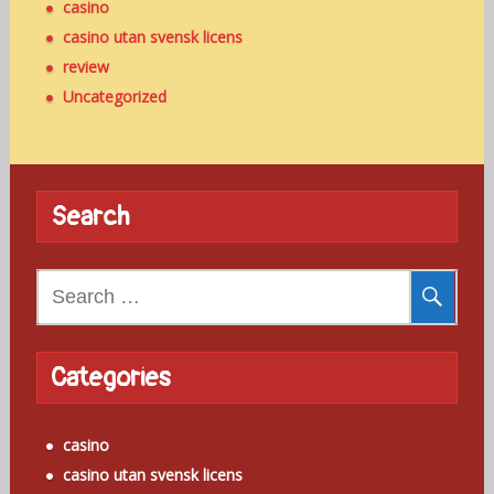
casino
casino utan svensk licens
review
Uncategorized
Search
Search
for:
Categories
casino
casino utan svensk licens