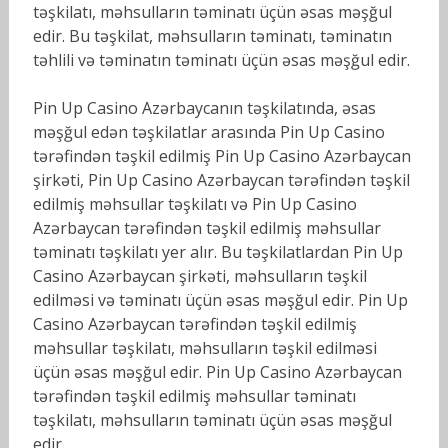
təşkilatı, məhsulların təminatı üçün əsas məşğul
edir. Bu təşkilat, məhsulların təminatı, təminatın
təhlili və təminatın təminatı üçün əsas məşğul edir.
Pin Up Casino Azərbaycanın təşkilatında, əsas
məşğul edən təşkilatlar arasında Pin Up Casino
tərəfindən təşkil edilmiş Pin Up Casino Azərbaycan
şirkəti, Pin Up Casino Azərbaycan tərəfindən təşkil
edilmiş məhsullar təşkilatı və Pin Up Casino
Azərbaycan tərəfindən təşkil edilmiş məhsullar
təminatı təşkilatı yer alır. Bu təşkilatlardan Pin Up
Casino Azərbaycan şirkəti, məhsulların təşkil
edilməsi və təminatı üçün əsas məşğul edir. Pin Up
Casino Azərbaycan tərəfindən təşkil edilmiş
məhsullar təşkilatı, məhsulların təşkil edilməsi
üçün əsas məşğul edir. Pin Up Casino Azərbaycan
tərəfindən təşkil edilmiş məhsullar təminatı
təşkilatı, məhsulların təminatı üçün əsas məşğul
edir.