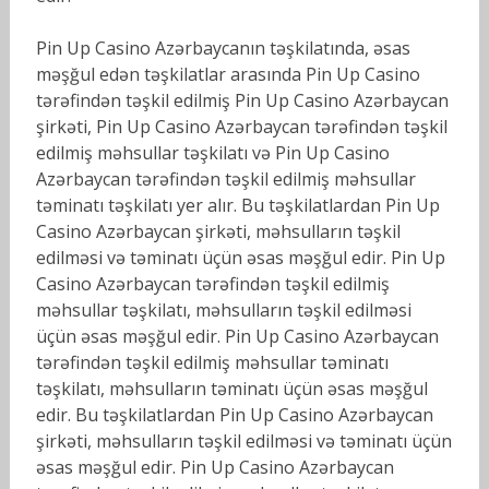
Pin Up Casino Azərbaycanın təşkilatında, əsas
məşğul edən təşkilatlar arasında Pin Up Casino
tərəfindən təşkil edilmiş Pin Up Casino Azərbaycan
şirkəti, Pin Up Casino Azərbaycan tərəfindən təşkil
edilmiş məhsullar təşkilatı və Pin Up Casino
Azərbaycan tərəfindən təşkil edilmiş məhsullar
təminatı təşkilatı yer alır. Bu təşkilatlardan Pin Up
Casino Azərbaycan şirkəti, məhsulların təşkil
edilməsi və təminatı üçün əsas məşğul edir. Pin Up
Casino Azərbaycan tərəfindən təşkil edilmiş
məhsullar təşkilatı, məhsulların təşkil edilməsi
üçün əsas məşğul edir. Pin Up Casino Azərbaycan
tərəfindən təşkil edilmiş məhsullar təminatı
təşkilatı, məhsulların təminatı üçün əsas məşğul
edir. Bu təşkilatlardan Pin Up Casino Azərbaycan
şirkəti, məhsulların təşkil edilməsi və təminatı üçün
əsas məşğul edir. Pin Up Casino Azərbaycan