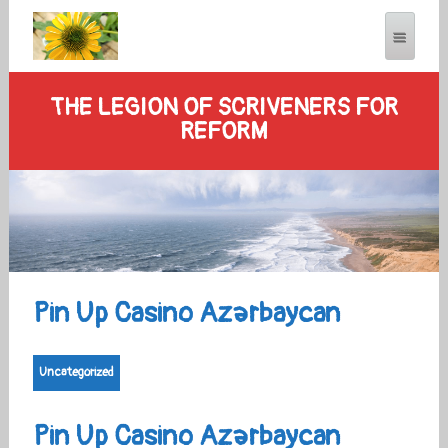
THE LEGION OF SCRIVENERS FOR
REFORM
Pin Up Casino Azərbaycan
Uncategorized
Pin Up Casino Azərbaycan