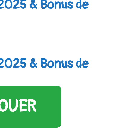
 2025 & Bonus de
und Aktionen (DE): Ein neutraler Praxis-Guide
ner’s Guide to Mobile Payments, Trust Signals, and Value
Assessment
August 2026
July 2026
June 2026
 2025 & Bonus de
May 2026
April 2026
March 2026
February 2026
January 2026
OUER
December 2025
November 2025
October 2025
September 2025