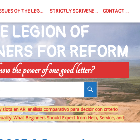
SUES OF THE LEGION
STRICTLY SCRIVENERS
CONTACT US
E LEGION OF
Disney Productions
Paramount Pictures
NERS FOR REFORM
Sony Pictures Entertainment Inc.
The Motion Picture Association
w the power of one good letter?
The National Association of
Broadcasters
The National Association of Theatre
Owners
Twentieth Century Fox Film
slots en AR: análisis comparativo para decidir con criterio
Corporation
lity: What Beginners Should Expect from Help, Service, and
Universal Pictures
Problem Solving in CA
Warners Bros. Entertainment Inc.
und Aktionen (DE): Ein neutraler Praxis-Guide