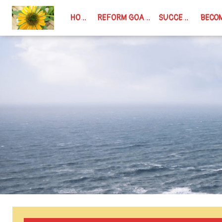
HOME
REFORM GOALS
SUCCESS!
BECOME