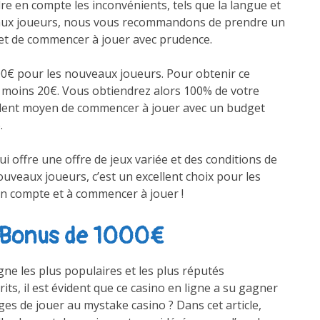
dre en compte les inconvénients, tels que la langue et
eaux joueurs, nous vous recommandons de prendre un
t de commencer à jouer avec prudence.
0€ pour les nouveaux joueurs. Pour obtenir ce
u moins 20€. Vous obtiendrez alors 100% de votre
llent moyen de commencer à jouer avec un budget
.
 offre une offre de jeux variée et des conditions de
uveaux joueurs, c’est un excellent choix pour les
un compte et à commencer à jouer !
& Bonus de 1000€
gne les plus populaires et les plus réputés
its, il est évident que ce casino en ligne a su gagner
ges de jouer au mystake casino ? Dans cet article,