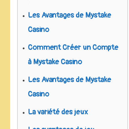
Les Avantages de Mystake
Casino
Comment Créer un Compte
à Mystake Casino
Les Avantages de Mystake
Casino
La variété des jeux