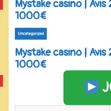
Mystake casino | Avis
1X Bonusse 
BSB 007 in AU: A Begin
1000€
o
Uncategorized
Mystake casino | Avis
1000€
J