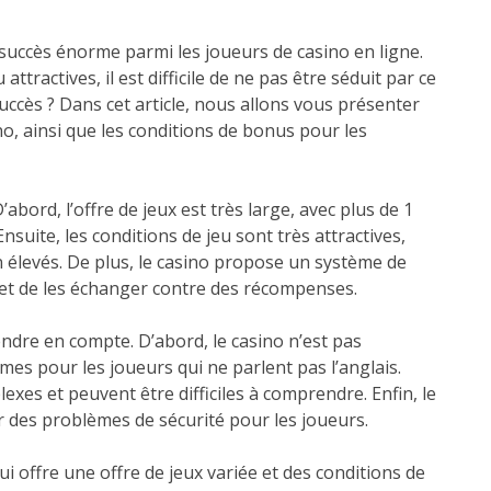
uccès énorme parmi les joueurs de casino en ligne.
attractives, il est difficile de ne pas être séduit par ce
succès ? Dans cet article, nous allons vous présenter
o, ainsi que les conditions de bonus pour les
ord, l’offre de jeux est très large, avec plus de 1
Ensuite, les conditions de jeu sont très attractives,
 élevés. De plus, le casino propose un système de
et de les échanger contre des récompenses.
ndre en compte. D’abord, le casino n’est pas
mes pour les joueurs qui ne parlent pas l’anglais.
xes et peuvent être difficiles à comprendre. Enfin, le
er des problèmes de sécurité pour les joueurs.
 offre une offre de jeux variée et des conditions de