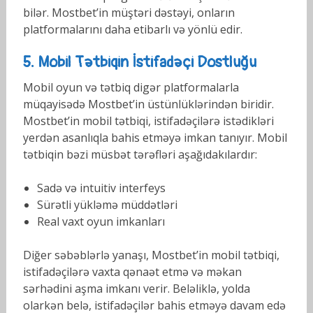
bilər. Mostbet’in müştəri dəstəyi, onların
platformalarını daha etibarlı və yönlü edir.
5. Mobil Tətbiqin İstifadəçi Dostluğu
Mobil oyun və tətbiq digər platformalarla
müqayisədə Mostbet’in üstünlüklərindən biridir.
Mostbet’in mobil tətbiqi, istifadəçilərə istədikləri
yerdən asanlıqla bahis etməyə imkan tanıyır. Mobil
tətbiqin bəzi müsbət tərəfləri aşağıdakılardır:
Sadə və intuitiv interfeys
Sürətli yükləmə müddətləri
Real vaxt oyun imkanları
Diğer səbəblərlə yanaşı, Mostbet’in mobil tətbiqi,
istifadəçilərə vaxta qənaət etmə və məkan
sərhədini aşma imkanı verir. Beləliklə, yolda
olarkən belə, istifadəçilər bahis etməyə davam edə