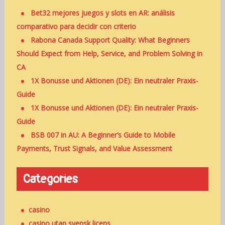
Bet32 mejores juegos y slots en AR: análisis
comparativo para decidir con criterio
Rabona Canada Support Quality: What Beginners
Should Expect from Help, Service, and Problem Solving in
CA
1X Bonusse und Aktionen (DE): Ein neutraler Praxis-
Guide
1X Bonusse und Aktionen (DE): Ein neutraler Praxis-
Guide
BSB 007 in AU: A Beginner’s Guide to Mobile
Payments, Trust Signals, and Value Assessment
Categories
casino
casino utan svensk licens