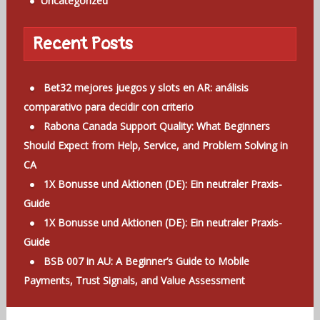
Uncategorized
Recent Posts
Bet32 mejores juegos y slots en AR: análisis
comparativo para decidir con criterio
Rabona Canada Support Quality: What Beginners
Should Expect from Help, Service, and Problem Solving in
CA
1X Bonusse und Aktionen (DE): Ein neutraler Praxis-
Guide
1X Bonusse und Aktionen (DE): Ein neutraler Praxis-
Guide
BSB 007 in AU: A Beginner’s Guide to Mobile
Payments, Trust Signals, and Value Assessment