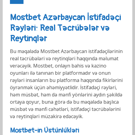
Mostbet Azərbaycan İstifadəçi
Rəyləri: Real Təcrübələr və
Reytinqlər
Bu məqalədə Mostbet Azərbaycan istifadəçilərinin
real təcrübələri və reytinqləri haqqında məlumat
verəcəyik. Mostbet, onlayn bahis və kazino
oyunları ilə tanınan bir platformadır və onun
rəyləri insanların bu platforma haqqında fikirlərini
öyrənmək üçün əhəmiyyətlidir. İstifadəçi rəyləri,
həm müsbət, həm də mənfi yönlərini aydın şəkildə
ortaya qoyur, buna görə də bu məqalədə başlıca
müsbət və mənfi cəhətləri, istifadəçi təcrübələrini
və reytinqləri müzakirə edəcəyik.
Mostbet-in Üstünlükləri