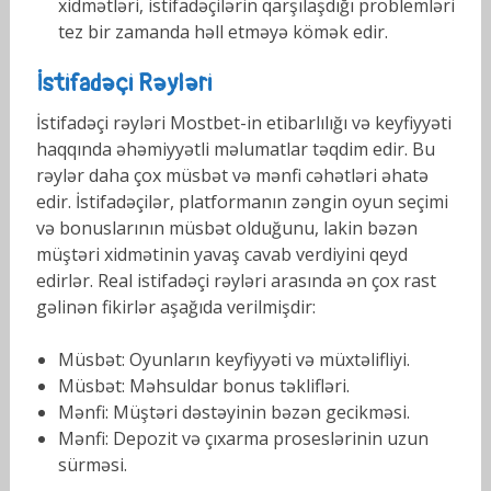
xidmətləri, istifadəçilərin qarşılaşdığı problemləri
tez bir zamanda həll etməyə kömək edir.
İstifadəçi Rəyləri
İstifadəçi rəyləri Mostbet-in etibarlılığı və keyfiyyəti
haqqında əhəmiyyətli məlumatlar təqdim edir. Bu
rəylər daha çox müsbət və mənfi cəhətləri əhatə
edir. İstifadəçilər, platformanın zəngin oyun seçimi
və bonuslarının müsbət olduğunu, lakin bəzən
müştəri xidmətinin yavaş cavab verdiyini qeyd
edirlər. Real istifadəçi rəyləri arasında ən çox rast
gəlinən fikirlər aşağıda verilmişdir:
Müsbət: Oyunların keyfiyyəti və müxtəlifliyi.
Müsbət: Məhsuldar bonus təklifləri.
Mənfi: Müştəri dəstəyinin bəzən gecikməsi.
Mənfi: Depozit və çıxarma proseslərinin uzun
sürməsi.