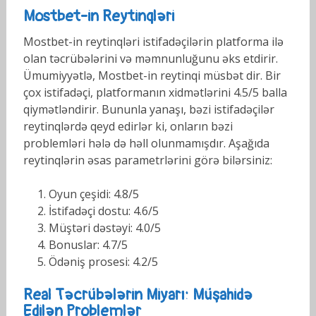
Mostbet-in Reytinqləri
Mostbet-in reytinqləri istifadəçilərin platforma ilə
olan təcrübələrini və məmnunluğunu əks etdirir.
Ümumiyyətlə, Mostbet-in reytinqi müsbət dir. Bir
çox istifadəçi, platformanın xidmətlərini 4.5/5 balla
qiymətləndirir. Bununla yanaşı, bəzi istifadəçilər
reytinqlərdə qeyd edirlər ki, onların bəzi
problemləri hələ də həll olunmamışdır. Aşağıda
reytinqlərin əsas parametrlərini görə bilərsiniz:
Oyun çeşidi: 4.8/5
İstifadəçi dostu: 4.6/5
Müştəri dəstəyi: 4.0/5
Bonuslar: 4.7/5
Ödəniş prosesi: 4.2/5
Real Təcrübələrin Miyarı: Müşahidə
Edilən Problemlər