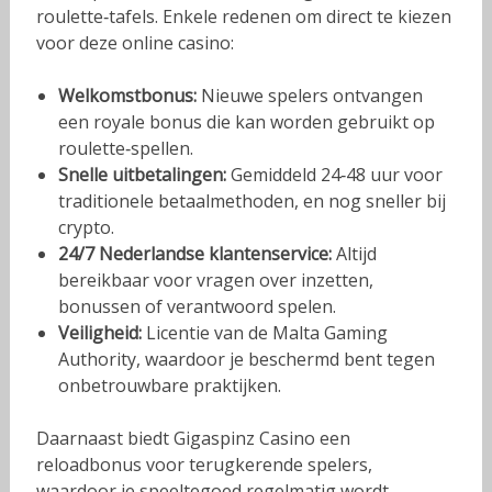
roulette‑tafels. Enkele redenen om direct te kiezen
voor deze online casino:
Welkomstbonus:
Nieuwe spelers ontvangen
een royale bonus die kan worden gebruikt op
roulette‑spellen.
Snelle uitbetalingen:
Gemiddeld 24‑48 uur voor
traditionele betaalmethoden, en nog sneller bij
crypto.
24/7 Nederlandse klantenservice:
Altijd
bereikbaar voor vragen over inzetten,
bonussen of verantwoord spelen.
Veiligheid:
Licentie van de Malta Gaming
Authority, waardoor je beschermd bent tegen
onbetrouwbare praktijken.
Daarnaast biedt Gigaspinz Casino een
reloadbonus voor terugkerende spelers,
waardoor je speeltegoed regelmatig wordt