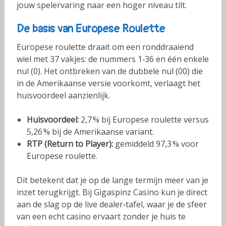
jouw spelervaring naar een hoger niveau tilt.
De basis van Europese Roulette
Europese roulette draait om een ronddraaiend
wiel met 37 vakjes: de nummers 1‑36 en één enkele
nul (0). Het ontbreken van de dubbele nul (00) die
in de Amerikaanse versie voorkomt, verlaagt het
huisvoordeel aanzienlijk.
Huisvoordeel:
2,7 % bij Europese roulette versus
5,26 % bij de Amerikaanse variant.
RTP (Return to Player):
gemiddeld 97,3 % voor
Europese roulette.
Dit betekent dat je op de lange termijn meer van je
inzet terugkrijgt. Bij Gigaspinz Casino kun je direct
aan de slag op de live dealer‑tafel, waar je de sfeer
van een echt casino ervaart zonder je huis te