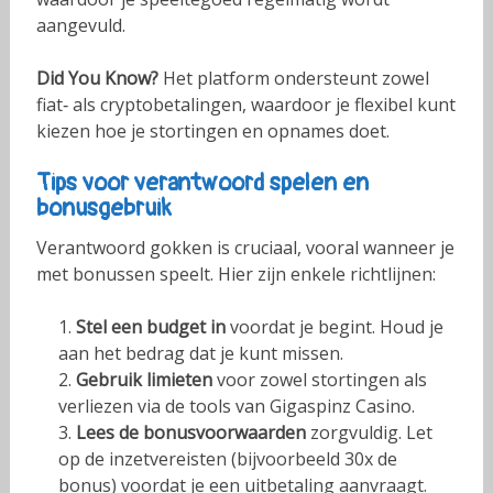
aangevuld.
Did You Know?
Het platform ondersteunt zowel
fiat‑ als cryptobetalingen, waardoor je flexibel kunt
kiezen hoe je stortingen en opnames doet.
Tips voor verantwoord spelen en
bonusgebruik
Verantwoord gokken is cruciaal, vooral wanneer je
met bonussen speelt. Hier zijn enkele richtlijnen:
Stel een budget in
voordat je begint. Houd je
aan het bedrag dat je kunt missen.
Gebruik limieten
voor zowel stortingen als
verliezen via de tools van Gigaspinz Casino.
Lees de bonusvoorwaarden
zorgvuldig. Let
op de inzetvereisten (bijvoorbeeld 30x de
bonus) voordat je een uitbetaling aanvraagt.