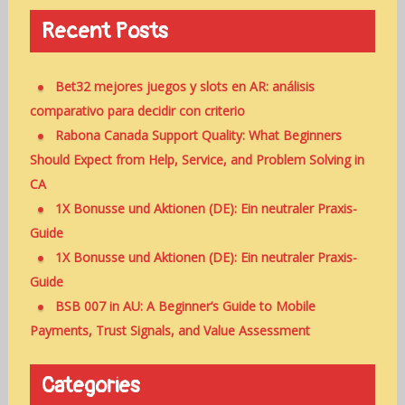
Recent Posts
Bet32 mejores juegos y slots en AR: análisis
comparativo para decidir con criterio
Rabona Canada Support Quality: What Beginners
Should Expect from Help, Service, and Problem Solving in
CA
1X Bonusse und Aktionen (DE): Ein neutraler Praxis-
Guide
1X Bonusse und Aktionen (DE): Ein neutraler Praxis-
Guide
BSB 007 in AU: A Beginner’s Guide to Mobile
Payments, Trust Signals, and Value Assessment
Categories