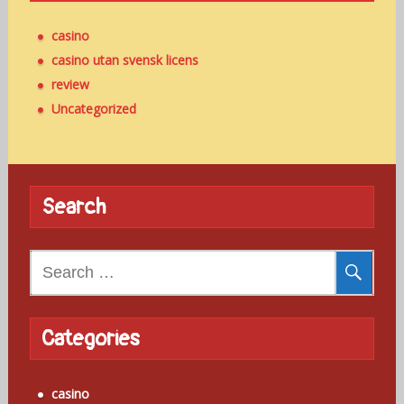
casino
casino utan svensk licens
review
Uncategorized
Search
Search
for:
Categories
casino