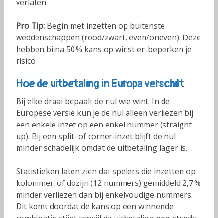
verlaten.
Pro Tip:
Begin met inzetten op buitenste
weddenschappen (rood/zwart, even/oneven). Deze
hebben bijna 50 % kans op winst en beperken je
risico.
Hoe de uitbetaling in Europa verschilt
Bij elke draai bepaalt de nul wie wint. In de
Europese versie kun je de nul alleen verliezen bij
een enkele inzet op een enkel nummer (straight
up). Bij een split‑ of corner‑inzet blijft de nul
minder schadelijk omdat de uitbetaling lager is.
Statistieken laten zien dat spelers die inzetten op
kolommen of dozijn (12 nummers) gemiddeld 2,7 %
minder verliezen dan bij enkelvoudige nummers.
Dit komt doordat de kans op een winnende