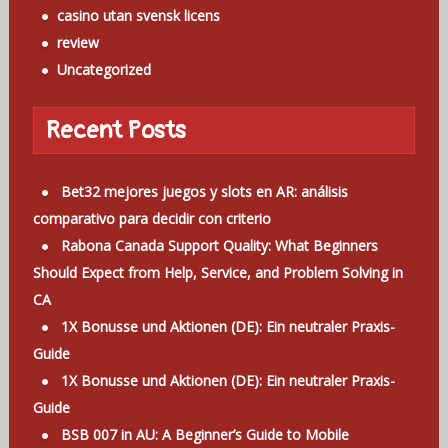
casino utan svensk licens
review
Uncategorized
Recent Posts
Bet32 mejores juegos y slots en AR: análisis
comparativo para decidir con criterio
Rabona Canada Support Quality: What Beginners
Should Expect from Help, Service, and Problem Solving in
CA
1X Bonusse und Aktionen (DE): Ein neutraler Praxis-
Guide
1X Bonusse und Aktionen (DE): Ein neutraler Praxis-
Guide
BSB 007 in AU: A Beginner’s Guide to Mobile