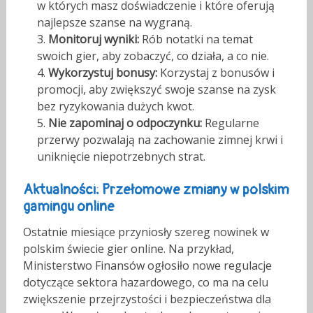
w których masz doświadczenie i które oferują
najlepsze szanse na wygraną.
Monitoruj wyniki:
Rób notatki na temat
swoich gier, aby zobaczyć, co działa, a co nie.
Wykorzystuj bonusy:
Korzystaj z bonusów i
promocji, aby zwiększyć swoje szanse na zysk
bez ryzykowania dużych kwot.
Nie zapominaj o odpoczynku:
Regularne
przerwy pozwalają na zachowanie zimnej krwi i
uniknięcie niepotrzebnych strat.
Aktualności: Przełomowe zmiany w polskim
gamingu online
Ostatnie miesiące przyniosły szereg nowinek w
polskim świecie gier online. Na przykład,
Ministerstwo Finansów ogłosiło nowe regulacje
dotyczące sektora hazardowego, co ma na celu
zwiększenie przejrzystości i bezpieczeństwa dla