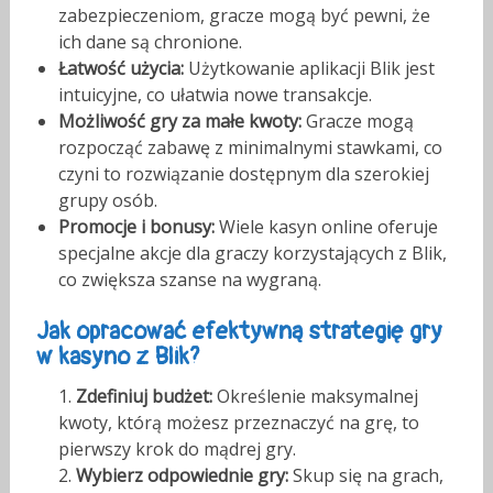
zabezpieczeniom, gracze mogą być pewni, że
ich dane są chronione.
Łatwość użycia:
Użytkowanie aplikacji Blik jest
intuicyjne, co ułatwia nowe transakcje.
Możliwość gry za małe kwoty:
Gracze mogą
rozpocząć zabawę z minimalnymi stawkami, co
czyni to rozwiązanie dostępnym dla szerokiej
grupy osób.
Promocje i bonusy:
Wiele kasyn online oferuje
specjalne akcje dla graczy korzystających z Blik,
co zwiększa szanse na wygraną.
Jak opracować efektywną strategię gry
w kasyno z Blik?
Zdefiniuj budżet:
Określenie maksymalnej
kwoty, którą możesz przeznaczyć na grę, to
pierwszy krok do mądrej gry.
Wybierz odpowiednie gry:
Skup się na grach,