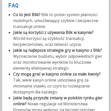
FAQ
Co to jest Blik?
Blik to polski system płatności
mobilnych, umożliwiający szybkie i bezpieczne
transakcje online.
Jakie są korzyści z używania Blik w kasynie?
Wśród korzyści są szybkość transakcji,
bezpieczeństwo, oraz łatwość użycia.
Jakie są najlepsze strategie gry w kasyno z Blik?
Wyznaczenie budżetu, wybór odpowiednich gier
oraz monitorowanie wyników to kluczowe
elementy efektywnej strategii.
Czy mogę grać w kasyno online za małe kwoty?
Tak, wiele kasyn online umożliwia grę za
minimalne stawki, co czyni to rozwiązanie
dostępnym dla każdego.
Jakie będą przyszłe zmiany w polskim rynku gier
online?
Nowe regulacje od Ministerstwa
Finansów mogą wpłynąć na bezpieczeństwo