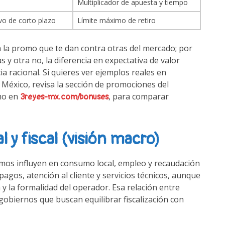
Multiplicador de apuesta y tiempo
ivo de corto plazo
Límite máximo de retiro
 la promo que te dan contra otras del mercado; por
 y otra no, la diferencia en expectativa de valor
ia racional. Si quieres ver ejemplos reales en
México, revisa la sección de promociones del
omo en
, para comparar
3reyes-mx.com/bonuses
 y fiscal (visión macro)
romos influyen en consumo local, empleo y recaudación
pagos, atención al cliente y servicios técnicos, aunque
 y la formalidad del operador. Esa relación entre
gobiernos que buscan equilibrar fiscalización con