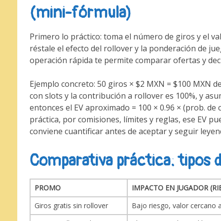
(mini-fórmula)
Primero lo práctico: toma el número de giros y el valo
réstale el efecto del rollover y la ponderación de ju
operación rápida te permite comparar ofertas y decid
Ejemplo concreto: 50 giros × $2 MXN = $100 MXN de v
con slots y la contribución a rollover es 100%, y as
entonces el EV aproximado = 100 × 0.96 × (prob. de co
práctica, por comisiones, límites y reglas, ese EV p
conviene cuantificar antes de aceptar y seguir leye
Comparativa práctica: tipos
PROMO
IMPACTO EN JUGADOR (RI
Giros gratis sin rollover
Bajo riesgo, valor cercano 