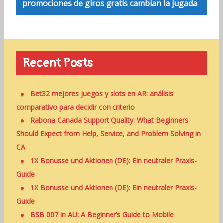
promociones de giros gratis cambian la jugada
Recent Posts
Bet32 mejores juegos y slots en AR: análisis
comparativo para decidir con criterio
Rabona Canada Support Quality: What Beginners
Should Expect from Help, Service, and Problem Solving in
CA
1X Bonusse und Aktionen (DE): Ein neutraler Praxis-
Guide
1X Bonusse und Aktionen (DE): Ein neutraler Praxis-
Guide
BSB 007 in AU: A Beginner’s Guide to Mobile