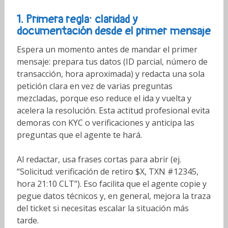
1. Primera regla: claridad y
documentación desde el primer mensaje
Espera un momento antes de mandar el primer
mensaje: prepara tus datos (ID parcial, número de
transacción, hora aproximada) y redacta una sola
petición clara en vez de varias preguntas
mezcladas, porque eso reduce el ida y vuelta y
acelera la resolución. Esta actitud profesional evita
demoras con KYC o verificaciones y anticipa las
preguntas que el agente te hará.
Al redactar, usa frases cortas para abrir (ej.
“Solicitud: verificación de retiro $X, TXN #12345,
hora 21:10 CLT”). Eso facilita que el agente copie y
pegue datos técnicos y, en general, mejora la traza
del ticket si necesitas escalar la situación más
tarde.