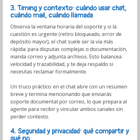
3. Timing y contexto: cuándo usar chat,
cuándo mail, cuándo llamada
Observa la ventana horaria del soporte y si la
cuestión es urgente (retiro bloqueado, error de
depósito mayor), el chat suele ser la vía más
rápida; para disputas complejas o documentación,
manda correo y adjunta archivos. Esto balancea
velocidad y trazabilidad, y te deja respaldo si
necesitas reclamar formalmente.
Un truco práctico: en el chat abre con un resumen
breve y termina mencionando que enviarás
soporte documental por correo, lo que prepara al
agente para recibir y vincular ambos canales sin
perder contexto.
4. Seguridad y privacidad: qué compartir y
qué no