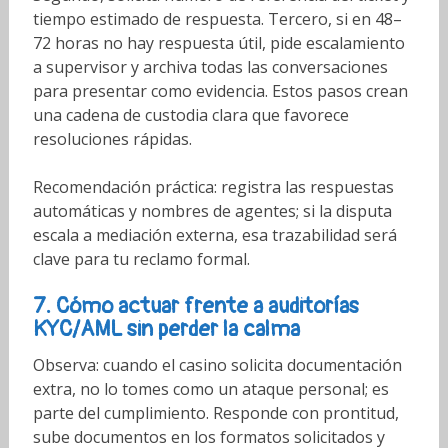
tiempo estimado de respuesta. Tercero, si en 48–
72 horas no hay respuesta útil, pide escalamiento
a supervisor y archiva todas las conversaciones
para presentar como evidencia. Estos pasos crean
una cadena de custodia clara que favorece
resoluciones rápidas.
Recomendación práctica: registra las respuestas
automáticas y nombres de agentes; si la disputa
escala a mediación externa, esa trazabilidad será
clave para tu reclamo formal.
7. Cómo actuar frente a auditorías
KYC/AML sin perder la calma
Observa: cuando el casino solicita documentación
extra, no lo tomes como un ataque personal; es
parte del cumplimiento. Responde con prontitud,
sube documentos en los formatos solicitados y