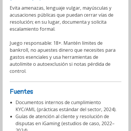
Evita amenazas, lenguaje vulgar, mayúsculas y
acusaciones públicas que puedan cerrar vías de
resolución; en su lugar, documenta y solicita
escalamiento formal.
Juego responsable: 18+. Mantén límites de
bankroll, no apuestes dinero que necesites para
gastos esenciales y usa herramientas de
autolímite o autoexclusión si notas pérdida de
control.
Fuentes
Documentos internos de cumplimiento
KYC/AML (prácticas estándar del sector, 2024).
Guías de atención al cliente y resolución de
disputas en iGaming (estudios de caso, 2022–
2024).