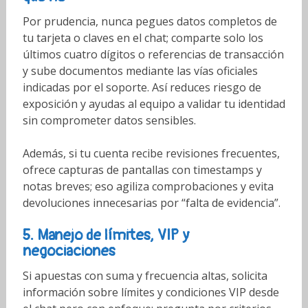
Por prudencia, nunca pegues datos completos de
tu tarjeta o claves en el chat; comparte solo los
últimos cuatro dígitos o referencias de transacción
y sube documentos mediante las vías oficiales
indicadas por el soporte. Así reduces riesgo de
exposición y ayudas al equipo a validar tu identidad
sin comprometer datos sensibles.
Además, si tu cuenta recibe revisiones frecuentes,
ofrece capturas de pantallas con timestamps y
notas breves; eso agiliza comprobaciones y evita
devoluciones innecesarias por “falta de evidencia”.
5. Manejo de límites, VIP y
negociaciones
Si apuestas con suma y frecuencia altas, solicita
información sobre límites y condiciones VIP desde