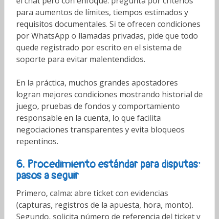
el chat pero con enfoque: pregunta por criterios
para aumentos de límites, tiempos estimados y
requisitos documentales. Si te ofrecen condiciones
por WhatsApp o llamadas privadas, pide que todo
quede registrado por escrito en el sistema de
soporte para evitar malentendidos.
En la práctica, muchos grandes apostadores
logran mejores condiciones mostrando historial de
juego, pruebas de fondos y comportamiento
responsable en la cuenta, lo que facilita
negociaciones transparentes y evita bloqueos
repentinos.
6. Procedimiento estándar para disputas:
pasos a seguir
Primero, calma: abre ticket con evidencias
(capturas, registros de la apuesta, hora, monto).
Segundo, solicita número de referencia del ticket y