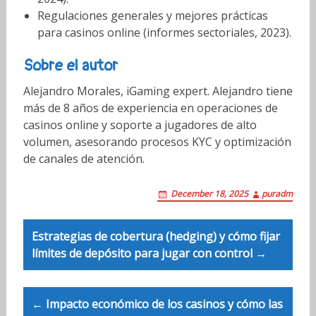
Regulaciones generales y mejores prácticas
para casinos online (informes sectoriales, 2023).
Sobre el autor
Alejandro Morales, iGaming expert. Alejandro tiene
más de 8 años de experiencia en operaciones de
casinos online y soporte a jugadores de alto
volumen, asesorando procesos KYC y optimización
de canales de atención.
December 18, 2025
puradm
Post
Estrategias de cobertura (hedging) y cómo fijar
navigation
límites de depósito para jugar con control →
← Impacto económico de los casinos y cómo las