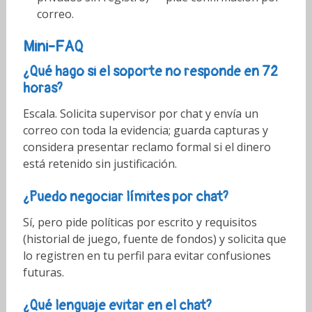
correo.
Mini-FAQ
¿Qué hago si el soporte no responde en 72
horas?
Escala. Solicita supervisor por chat y envía un
correo con toda la evidencia; guarda capturas y
considera presentar reclamo formal si el dinero
está retenido sin justificación.
¿Puedo negociar límites por chat?
Sí, pero pide políticas por escrito y requisitos
(historial de juego, fuente de fondos) y solicita que
lo registren en tu perfil para evitar confusiones
futuras.
¿Qué lenguaje evitar en el chat?