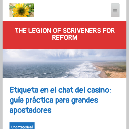
THE LEGION OF SCRIVENERS FOR
REFORM
Etiqueta en el chat del casino:
guía práctica para grandes
apostadores
Uncategorized