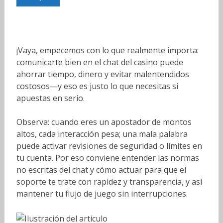
¡Vaya, empecemos con lo que realmente importa:
comunicarte bien en el chat del casino puede
ahorrar tiempo, dinero y evitar malentendidos
costosos—y eso es justo lo que necesitas si
apuestas en serio.
Observa: cuando eres un apostador de montos
altos, cada interacción pesa; una mala palabra
puede activar revisiones de seguridad o límites en
tu cuenta. Por eso conviene entender las normas
no escritas del chat y cómo actuar para que el
soporte te trate con rapidez y transparencia, y así
mantener tu flujo de juego sin interrupciones.