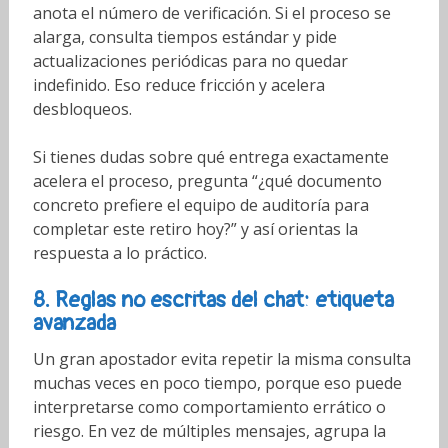
anota el número de verificación. Si el proceso se
alarga, consulta tiempos estándar y pide
actualizaciones periódicas para no quedar
indefinido. Eso reduce fricción y acelera
desbloqueos.
Si tienes dudas sobre qué entrega exactamente
acelera el proceso, pregunta “¿qué documento
concreto prefiere el equipo de auditoría para
completar este retiro hoy?” y así orientas la
respuesta a lo práctico.
8. Reglas no escritas del chat: etiqueta
avanzada
Un gran apostador evita repetir la misma consulta
muchas veces en poco tiempo, porque eso puede
interpretarse como comportamiento errático o
riesgo. En vez de múltiples mensajes, agrupa la