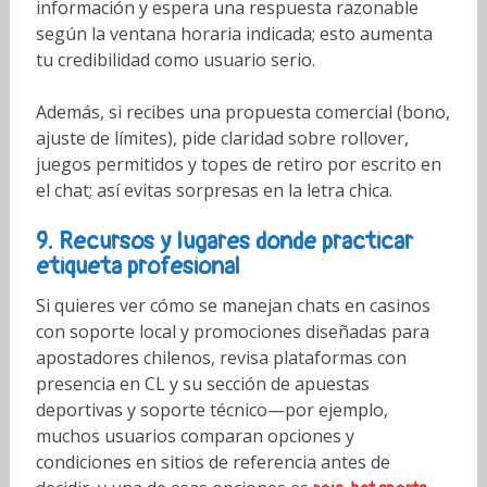
información y espera una respuesta razonable
según la ventana horaria indicada; esto aumenta
tu credibilidad como usuario serio.
Además, si recibes una propuesta comercial (bono,
ajuste de límites), pide claridad sobre rollover,
juegos permitidos y topes de retiro por escrito en
el chat; así evitas sorpresas en la letra chica.
9. Recursos y lugares donde practicar
etiqueta profesional
Si quieres ver cómo se manejan chats en casinos
con soporte local y promociones diseñadas para
apostadores chilenos, revisa plataformas con
presencia en CL y su sección de apuestas
deportivas y soporte técnico—por ejemplo,
muchos usuarios comparan opciones y
condiciones en sitios de referencia antes de