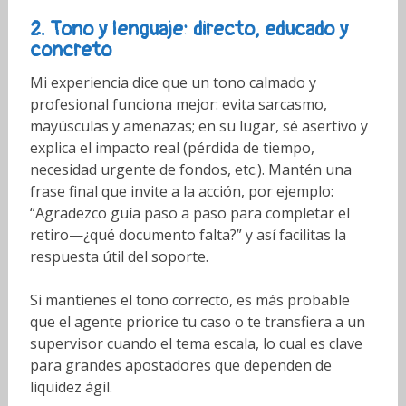
2. Tono y lenguaje: directo, educado y
concreto
Mi experiencia dice que un tono calmado y
profesional funciona mejor: evita sarcasmo,
mayúsculas y amenazas; en su lugar, sé asertivo y
explica el impacto real (pérdida de tiempo,
necesidad urgente de fondos, etc.). Mantén una
frase final que invite a la acción, por ejemplo:
“Agradezco guía paso a paso para completar el
retiro—¿qué documento falta?” y así facilitas la
respuesta útil del soporte.
Si mantienes el tono correcto, es más probable
que el agente priorice tu caso o te transfiera a un
supervisor cuando el tema escala, lo cual es clave
para grandes apostadores que dependen de
liquidez ágil.