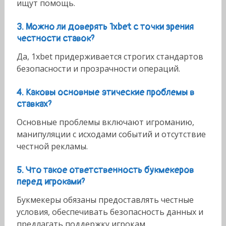
ищут помощь.
3. Можно ли доверять 1xbet с точки зрения
честности ставок?
Да, 1xbet придерживается строгих стандартов
безопасности и прозрачности операций.
4. Каковы основные этические проблемы в
ставках?
Основные проблемы включают игроманию,
манипуляции с исходами событий и отсутствие
честной рекламы.
5. Что такое ответственность букмекеров
перед игроками?
Букмекеры обязаны предоставлять честные
условия, обеспечивать безопасность данных и
предлагать поддержку игрокам.