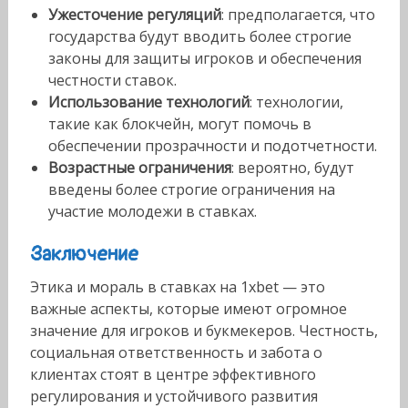
Ужесточение регуляций
: предполагается, что
государства будут вводить более строгие
законы для защиты игроков и обеспечения
честности ставок.
Использование технологий
: технологии,
такие как блокчейн, могут помочь в
обеспечении прозрачности и подотчетности.
Возрастные ограничения
: вероятно, будут
введены более строгие ограничения на
участие молодежи в ставках.
Заключение
Этика и мораль в ставках на 1xbet — это
важные аспекты, которые имеют огромное
значение для игроков и букмекеров. Честность,
социальная ответственность и забота о
клиентах стоят в центре эффективного
регулирования и устойчивого развития